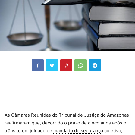
As Câmaras Reunidas do Tribunal de Justiça do Amazonas
reafirmaram que, decorrido o prazo de cinco anos após o
trânsito em julgado de
mandado de segurança
coletivo,