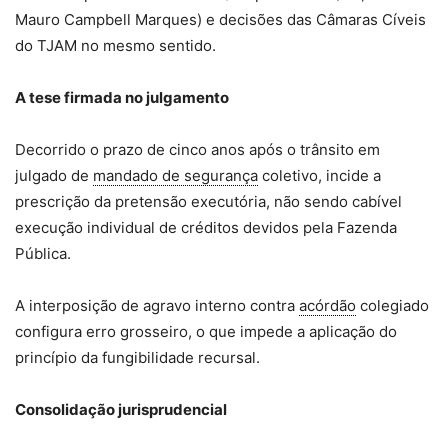
Mauro Campbell Marques) e decisões das Câmaras Cíveis
do TJAM no mesmo sentido.
A tese firmada no julgamento
Decorrido o prazo de cinco anos após o trânsito em
julgado de
mandado de segurança
coletivo, incide a
prescrição da pretensão executória, não sendo cabível
execução individual de créditos devidos pela Fazenda
Pública.
A interposição de agravo interno contra
acórdão
colegiado
configura erro grosseiro, o que impede a aplicação do
princípio da fungibilidade recursal.
Consolidação jurisprudencial