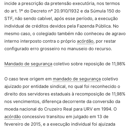
incide a prescrição da pretensão executória, nos termos
do art. 1º do Decreto nº 20.910/1932 e da Súmula 150 do
STF, não sendo cabível, após esse período, a execução
individual de créditos devidos pela Fazenda Pública. No
mesmo caso, o colegiado também não conheceu de agravo
interno interposto contra o próprio
acórdão
, por restar
configurado erro grosseiro no manuseio do recurso.
Mandado de segurança
coletivo sobre reposição de 11,98%
O caso teve origem em
mandado de segurança
coletivo
ajuizado por entidade sindical, no qual foi reconhecido o
direito dos servidores estaduais à recomposição de 11,98%
nos vencimentos, diferença decorrente da conversão da
moeda nacional do Cruzeiro Real para URV em 1994. O
acórdão
concessivo transitou em julgado em 13 de
fevereiro de 2015, e a execução individual foi ajuizada