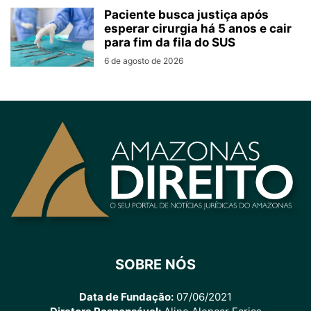
Paciente busca justiça após
esperar cirurgia há 5 anos e cair
para fim da fila do SUS
6 de agosto de 2026
SOBRE NÓS
Data de Fundação:
07/06/2021