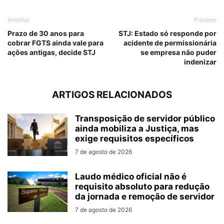
Anterior
Próximo
Prazo de 30 anos para
STJ: Estado só responde por
cobrar FGTS ainda vale para
acidente de permissionária
ações antigas, decide STJ
se empresa não puder
indenizar
ARTIGOS RELACIONADOS
Transposição de servidor público
ainda mobiliza a Justiça, mas
exige requisitos específicos
7 de agosto de 2026
Laudo médico oficial não é
requisito absoluto para redução
da jornada e remoção de servidor
7 de agosto de 2026