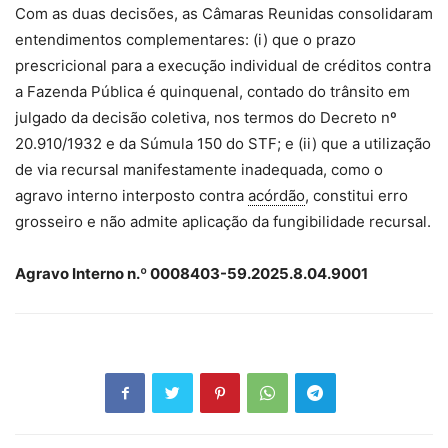
Com as duas decisões, as Câmaras Reunidas consolidaram
entendimentos complementares: (i) que o prazo
prescricional para a execução individual de créditos contra
a Fazenda Pública é quinquenal, contado do trânsito em
julgado da decisão coletiva, nos termos do Decreto nº
20.910/1932 e da Súmula 150 do STF; e (ii) que a utilização
de via recursal manifestamente inadequada, como o
agravo interno interposto contra
acórdão
, constitui erro
grosseiro e não admite aplicação da fungibilidade recursal.
Agravo Interno n.º 0008403-59.2025.8.04.9001