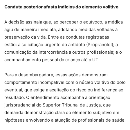
Conduta posterior afasta indícios do elemento volitivo
A decisão assinala que, ao perceber o equívoco, a médica
agiu de maneira imediata, adotando medidas voltadas à
preservação da vida. Entre as condutas registradas
estão: a solicitação urgente do antídoto (Propranolol); a
comunicação da intercorrência a outros profissionais; e o
acompanhamento pessoal da criança até a UTI.
Para a desembargadora, essas ações demonstram
comportamento incompatível com o núcleo volitivo do dolo
eventual, que exige a aceitação do risco ou indiferença ao
resultado. O entendimento acompanha a orientação
jurisprudencial do Superior Tribunal de Justiça, que
demanda demonstração clara do elemento subjetivo em
hipóteses envolvendo a atuação de profissionais de saúde.