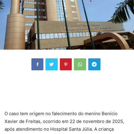
O caso tem origem no falecimento do menino Benício
Xavier de Freitas, ocorrido em 22 de novembro de 2025,
após atendimento no Hospital Santa Júlia. A criança