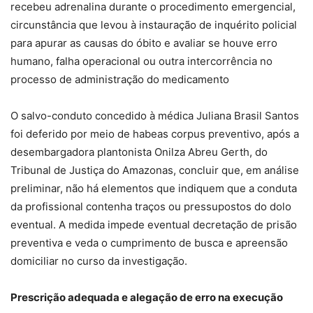
recebeu adrenalina durante o procedimento emergencial,
circunstância que levou à instauração de inquérito policial
para apurar as causas do óbito e avaliar se houve erro
humano, falha operacional ou outra intercorrência no
processo de administração do medicamento
O salvo-conduto concedido à médica Juliana Brasil Santos
foi deferido por meio de habeas corpus preventivo, após a
desembargadora plantonista Onilza Abreu Gerth, do
Tribunal de Justiça do Amazonas, concluir que, em análise
preliminar, não há elementos que indiquem que a conduta
da profissional contenha traços ou pressupostos do dolo
eventual. A medida impede eventual decretação de prisão
preventiva e veda o cumprimento de busca e apreensão
domiciliar no curso da investigação.
Prescrição adequada e alegação de erro na execução