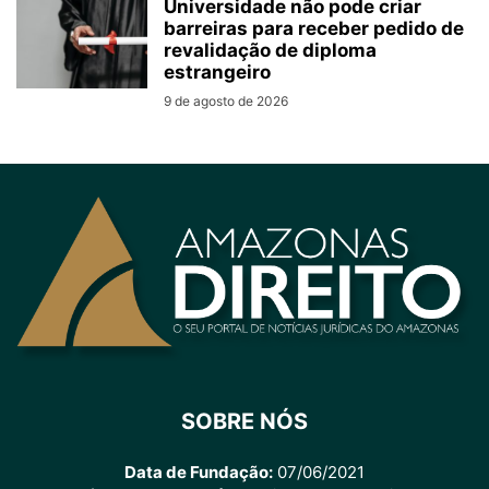
Universidade não pode criar
barreiras para receber pedido de
revalidação de diploma
estrangeiro
9 de agosto de 2026
SOBRE NÓS
Data de Fundação:
07/06/2021