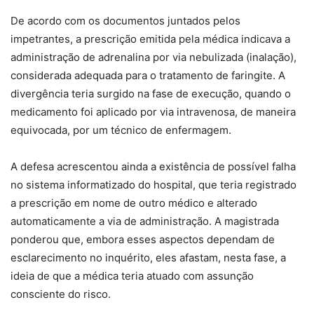
De acordo com os documentos juntados pelos
impetrantes, a prescrição emitida pela médica indicava a
administração de adrenalina por via nebulizada (inalação),
considerada adequada para o tratamento de faringite. A
divergência teria surgido na fase de execução, quando o
medicamento foi aplicado por via intravenosa, de maneira
equivocada, por um técnico de enfermagem.
A defesa acrescentou ainda a existência de possível falha
no sistema informatizado do hospital, que teria registrado
a prescrição em nome de outro médico e alterado
automaticamente a via de administração. A magistrada
ponderou que, embora esses aspectos dependam de
esclarecimento no inquérito, eles afastam, nesta fase, a
ideia de que a médica teria atuado com assunção
consciente do risco.