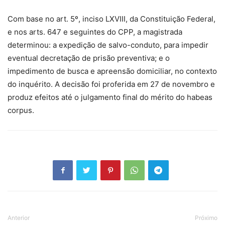
Com base no art. 5º, inciso LXVIII, da Constituição Federal,
e nos arts. 647 e seguintes do CPP, a magistrada
determinou: a expedição de salvo-conduto, para impedir
eventual decretação de prisão preventiva; e o
impedimento de busca e apreensão domiciliar, no contexto
do inquérito. A decisão foi proferida em 27 de novembro e
produz efeitos até o julgamento final do mérito do habeas
corpus.
Anterior
Próximo