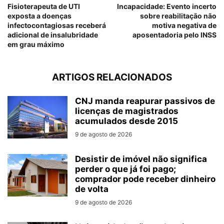
Fisioterapeuta de UTI
Incapacidade: Evento incerto
exposta a doenças
sobre reabilitação não
infectocontagiosas receberá
motiva negativa de
adicional de insalubridade
aposentadoria pelo INSS
em grau máximo
ARTIGOS RELACIONADOS
CNJ manda reapurar passivos de
licenças de magistrados
acumulados desde 2015
9 de agosto de 2026
Desistir de imóvel não significa
perder o que já foi pago;
comprador pode receber dinheiro
de volta
9 de agosto de 2026