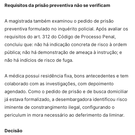
Requisitos da prisão preventiva não se verificam
A magistrada também examinou o pedido de prisão
preventiva formulado no inquérito policial. Após avaliar os
requisitos do art. 312 do Código de Processo Penal,
concluiu que: não há indicação concreta de risco à ordem
pública; não há demonstração de ameaça à instrução; e
não há indícios de risco de fuga.
A médica possui residência fixa, bons antecedentes e tem
colaborado com as investigações, com depoimento
agendado. Como o pedido de prisão e de busca domiciliar
já estava formalizado, a desembargadora identificou risco
iminente de constrangimento ilegal, configurando o
periculum in mora necessário ao deferimento da liminar.
Decisão