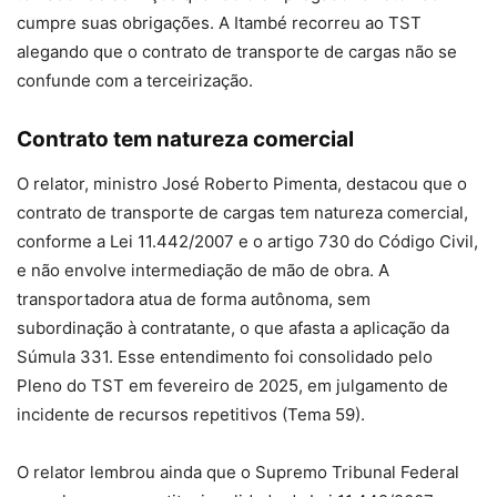
cumpre suas obrigações. A Itambé recorreu ao TST
alegando que o contrato de transporte de cargas não se
confunde com a terceirização.
Contrato tem natureza comercial
O relator, ministro José Roberto Pimenta, destacou que o
contrato de transporte de cargas tem natureza comercial,
conforme a Lei 11.442/2007 e o artigo 730 do Código Civil,
e não envolve intermediação de mão de obra. A
transportadora atua de forma autônoma, sem
subordinação à contratante, o que afasta a aplicação da
Súmula 331. Esse entendimento foi consolidado pelo
Pleno do TST em fevereiro de 2025, em julgamento de
incidente de recursos repetitivos (Tema 59).
O relator lembrou ainda que o Supremo Tribunal Federal