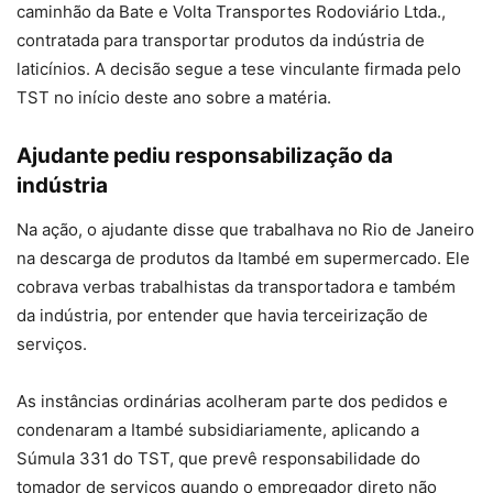
caminhão da Bate e Volta Transportes Rodoviário Ltda.,
contratada para transportar produtos da indústria de
laticínios. A decisão segue a tese vinculante firmada pelo
TST no início deste ano sobre a matéria.
Ajudante pediu responsabilização da
indústria
Na ação, o ajudante disse que trabalhava no Rio de Janeiro
na descarga de produtos da Itambé em supermercado. Ele
cobrava verbas trabalhistas da transportadora e também
da indústria, por entender que havia terceirização de
serviços.
As instâncias ordinárias acolheram parte dos pedidos e
condenaram a Itambé subsidiariamente, aplicando a
Súmula 331 do TST, que prevê responsabilidade do
tomador de serviços quando o empregador direto não