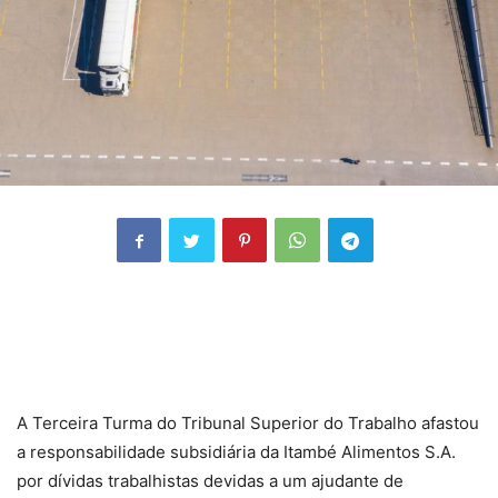
A Terceira Turma do Tribunal Superior do Trabalho afastou
a responsabilidade subsidiária da Itambé Alimentos S.A.
por dívidas trabalhistas devidas a um ajudante de