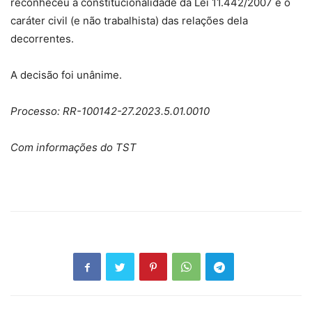
reconheceu a constitucionalidade da Lei 11.442/2007 e o
caráter civil (e não trabalhista) das relações dela
decorrentes.
A decisão foi unânime.
Processo: RR-100142-27.2023.5.01.0010
Com informações do TST