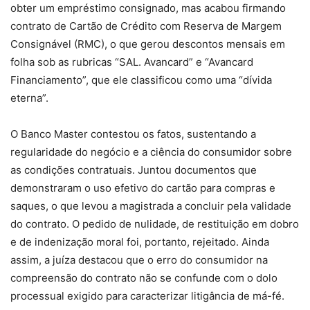
obter um empréstimo consignado, mas acabou firmando
contrato de Cartão de Crédito com Reserva de Margem
Consignável (RMC), o que gerou descontos mensais em
folha sob as rubricas “SAL. Avancard” e “Avancard
Financiamento”, que ele classificou como uma “dívida
eterna”.
O Banco Master contestou os fatos, sustentando a
regularidade do negócio e a ciência do consumidor sobre
as condições contratuais. Juntou documentos que
demonstraram o uso efetivo do cartão para compras e
saques, o que levou a magistrada a concluir pela validade
do contrato. O pedido de nulidade, de restituição em dobro
e de indenização moral foi, portanto, rejeitado. Ainda
assim, a juíza destacou que o erro do consumidor na
compreensão do contrato não se confunde com o dolo
processual exigido para caracterizar litigância de má-fé.