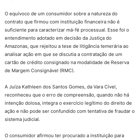
O equívoco de um consumidor sobre a natureza do
contrato que firmou com instituição financeira não é
suficiente para caracterizar má-fé processual. Esse foi o
entendimento adotado em decisão da Justiça do
Amazonas, que rejeitou a tese de litigância temerária ao
analisar ação em que se discutia a contratação de um
cartão de crédito consignado na modalidade de Reserva
de Margem Consignável (RMC).
A Juíza Kathleen dos Santos Gomes, da Vara Cível,
reconheceu que o erro de compreensão, quando não há
intenção dolosa, integra o exercício legítimo do direito de
ação e não pode ser confundido com tentativa de fraudar o
sistema judicial.
O consumidor afirmou ter procurado a instituição para