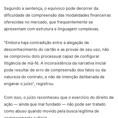
Segundo a sentença, o equívoco pode decorrer da
dificuldade de compreensão das modalidades financeiras
oferecidas no mercado, que frequentemente se
apresentam com estrutura e linguagem complexas.
“Embora haja contradição entre a alegação de
desconhecimento do cartão e as provas de seu uso, não
se comprovou dolo processual capaz de configurar
litigância de má-fé. A inconsistência da narrativa inicial
pode resultar de erro de compreensão dos fatos ou da
natureza do contrato, e não de intenção deliberada de
enganar o juízo”, registrou.
Com isso, o juízo reconheceu que o exercício do direito de
ação — ainda que mal fundado — não pode ser tratado
como abuso quando movido pela busca legítima de
esclarecimento judicial.