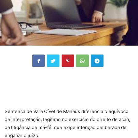
Sentença de Vara Cível de Manaus diferencia o equívoco
de interpretação, legítimo no exercício do direito de ação,
da litigância de má-fé, que exige intenção deliberada de
enganar o juízo.