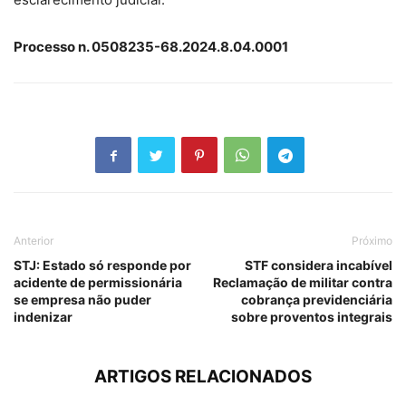
Processo n. 0508235-68.2024.8.04.0001
Anterior
Próximo
STJ: Estado só responde por
STF considera incabível
acidente de permissionária
Reclamação de militar contra
se empresa não puder
cobrança previdenciária
indenizar
sobre proventos integrais
ARTIGOS RELACIONADOS