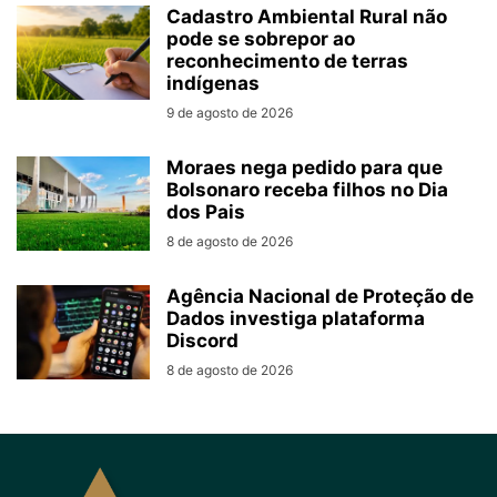
Cadastro Ambiental Rural não
pode se sobrepor ao
reconhecimento de terras
indígenas
9 de agosto de 2026
Moraes nega pedido para que
Bolsonaro receba filhos no Dia
dos Pais
8 de agosto de 2026
Agência Nacional de Proteção de
Dados investiga plataforma
Discord
8 de agosto de 2026