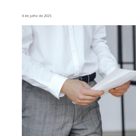
4 de julho de 2025