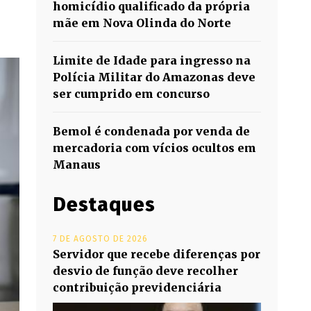
homicídio qualificado da própria
mãe em Nova Olinda do Norte
Limite de Idade para ingresso na
Polícia Militar do Amazonas deve
ser cumprido em concurso
Bemol é condenada por venda de
mercadoria com vícios ocultos em
Manaus
Destaques
7 DE AGOSTO DE 2026
Servidor que recebe diferenças por
desvio de função deve recolher
contribuição previdenciária