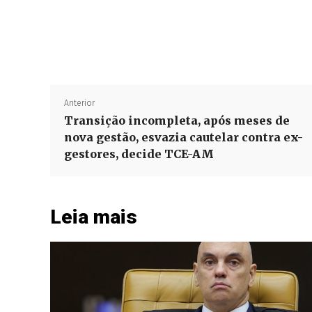
Anterior
Transição incompleta, após meses de
nova gestão, esvazia cautelar contra ex-
gestores, decide TCE-AM
Leia mais