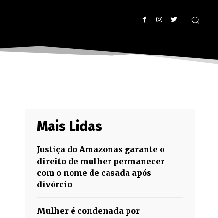
Mais Lidas
Justiça do Amazonas garante o
direito de mulher permanecer
com o nome de casada após
divórcio
Mulher é condenada por