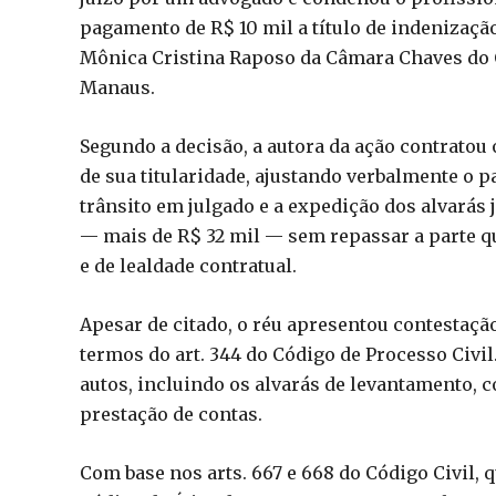
pagamento de R$ 10 mil a título de indenização
Mônica Cristina Raposo da Câmara Chaves do C
Manaus.
Segundo a decisão, a autora da ação contratou
de sua titularidade, ajustando verbalmente o 
trânsito em julgado e a expedição dos alvarás 
— mais de R$ 32 mil — sem repassar a parte que
e de lealdade contratual.
Apesar de citado, o réu apresentou contestação
termos do art. 344 do Código de Processo Civi
autos, incluindo os alvarás de levantamento, 
prestação de contas.
Com base nos arts. 667 e 668 do Código Civil, 