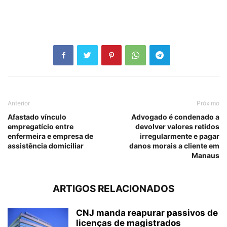
Anterior
Próximo
Afastado vínculo
Advogado é condenado a
empregatício entre
devolver valores retidos
enfermeira e empresa de
irregularmente e pagar
assistência domiciliar
danos morais a cliente em
Manaus
ARTIGOS RELACIONADOS
CNJ manda reapurar passivos de
licenças de magistrados