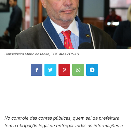
Conselheiro Mario de Mello, TCE AMAZONAS
No controle das contas públicas, quem sai da prefeitura
tem a obrigação legal de entregar todas as informações e