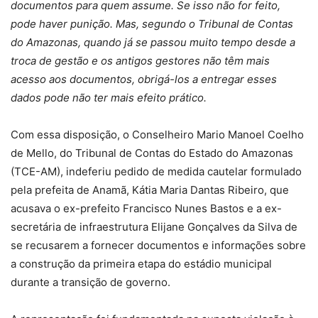
documentos para quem assume. Se isso não for feito,
pode haver punição. Mas, segundo o Tribunal de Contas
do Amazonas, quando já se passou muito tempo desde a
troca de gestão e os antigos gestores não têm mais
acesso aos documentos, obrigá-los a entregar esses
dados pode não ter mais efeito prático.
Com essa disposição, o Conselheiro Mario Manoel Coelho
de Mello, do Tribunal de Contas do Estado do Amazonas
(TCE-AM), indeferiu pedido de medida cautelar formulado
pela prefeita de Anamã, Kátia Maria Dantas Ribeiro, que
acusava o ex-prefeito Francisco Nunes Bastos e a ex-
secretária de infraestrutura Elijane Gonçalves da Silva de
se recusarem a fornecer documentos e informações sobre
a construção da primeira etapa do estádio municipal
durante a transição de governo.