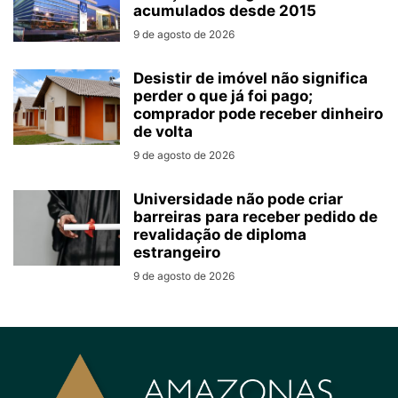
acumulados desde 2015
9 de agosto de 2026
Desistir de imóvel não significa
perder o que já foi pago;
comprador pode receber dinheiro
de volta
9 de agosto de 2026
Universidade não pode criar
barreiras para receber pedido de
revalidação de diploma
estrangeiro
9 de agosto de 2026