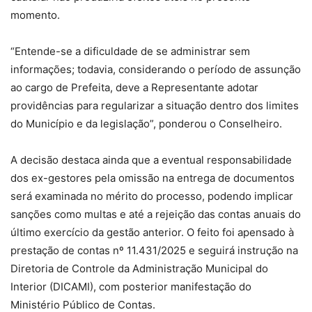
momento.
“Entende-se a dificuldade de se administrar sem
informações; todavia, considerando o período de assunção
ao cargo de Prefeita, deve a Representante adotar
providências para regularizar a situação dentro dos limites
do Município e da legislação”, ponderou o Conselheiro.
A decisão destaca ainda que a eventual responsabilidade
dos ex-gestores pela omissão na entrega de documentos
será examinada no mérito do processo, podendo implicar
sanções como multas e até a rejeição das contas anuais do
último exercício da gestão anterior. O feito foi apensado à
prestação de contas nº 11.431/2025 e seguirá instrução na
Diretoria de Controle da Administração Municipal do
Interior (DICAMI), com posterior manifestação do
Ministério Público de Contas.