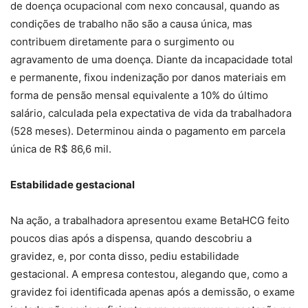
de doença ocupacional com nexo concausal, quando as
condições de trabalho não são a causa única, mas
contribuem diretamente para o surgimento ou
agravamento de uma doença. Diante da incapacidade total
e permanente, fixou indenização por danos materiais em
forma de pensão mensal equivalente a 10% do último
salário, calculada pela expectativa de vida da trabalhadora
(528 meses). Determinou ainda o pagamento em parcela
única de R$ 86,6 mil.
Estabilidade gestacional
Na ação, a trabalhadora apresentou exame BetaHCG feito
poucos dias após a dispensa, quando descobriu a
gravidez, e, por conta disso, pediu estabilidade
gestacional. A empresa contestou, alegando que, como a
gravidez foi identificada apenas após a demissão, o exame