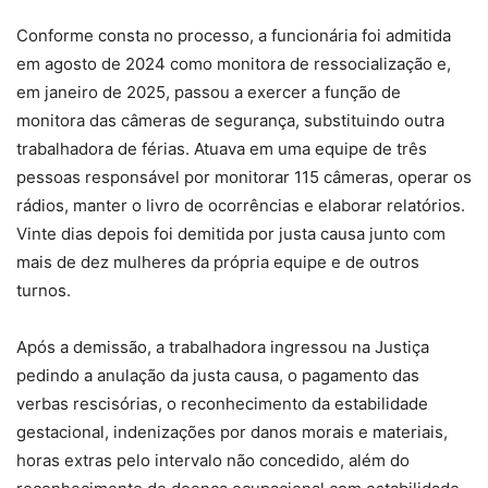
Conforme consta no processo, a funcionária foi admitida
em agosto de 2024 como monitora de ressocialização e,
em janeiro de 2025, passou a exercer a função de
monitora das câmeras de segurança, substituindo outra
trabalhadora de férias. Atuava em uma equipe de três
pessoas responsável por monitorar 115 câmeras, operar os
rádios, manter o livro de ocorrências e elaborar relatórios.
Vinte dias depois foi demitida por justa causa junto com
mais de dez mulheres da própria equipe e de outros
turnos.
Após a demissão, a trabalhadora ingressou na Justiça
pedindo a anulação da justa causa, o pagamento das
verbas rescisórias, o reconhecimento da estabilidade
gestacional, indenizações por danos morais e materiais,
horas extras pelo intervalo não concedido, além do