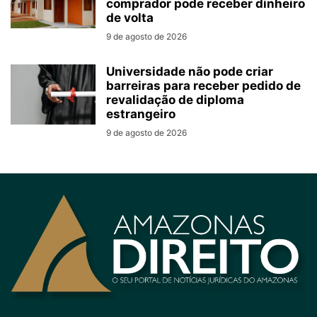
comprador pode receber dinheiro
de volta
9 de agosto de 2026
Universidade não pode criar
barreiras para receber pedido de
revalidação de diploma
estrangeiro
9 de agosto de 2026