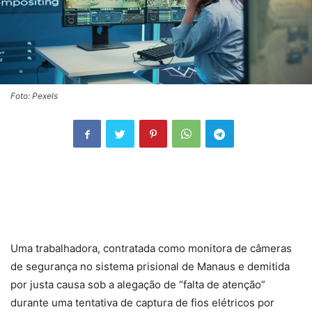
Foto: Pexels
Uma trabalhadora, contratada como monitora de câmeras
de segurança no sistema prisional de Manaus e demitida
por justa causa sob a alegação de “falta de atenção”
durante uma tentativa de captura de fios elétricos por