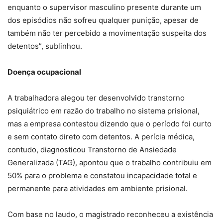
enquanto o supervisor masculino presente durante um
dos episódios não sofreu qualquer punição, apesar de
também não ter percebido a movimentação suspeita dos
detentos”, sublinhou.
Doença ocupacional
A trabalhadora alegou ter desenvolvido transtorno
psiquiátrico em razão do trabalho no sistema prisional,
mas a empresa contestou dizendo que o período foi curto
e sem contato direto com detentos. A perícia médica,
contudo, diagnosticou Transtorno de Ansiedade
Generalizada (TAG), apontou que o trabalho contribuiu em
50% para o problema e constatou incapacidade total e
permanente para atividades em ambiente prisional.
Com base no laudo, o magistrado reconheceu a existência