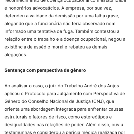
reconhecimento de doença ocupacional com estabilidade
e honorários advocatícios. A empresa, por sua vez,
defendeu a validade da demissão por uma falha grave,
alegando que a funcionária não teria observado nem
informado uma tentativa de fuga. Também contestou a
relação entre o trabalho e a doença ocupacional, negou a
existência de assédio moral e rebateu as demais
alegações.
Sentença com perspectiva de gênero
Ao analisar o caso, o juiz do Trabalho André dos Anjos
aplicou o Protocolo para Julgamento com Perspectiva de
Gênero do Conselho Nacional de Justiça (CNJ), que
orienta uma abordagem integrada para enfrentar causas
estruturais e fatores de risco, como estereótipos e
desigualdades nas relações de poder. Além disso, ouviu
testemunhas e considerou a perícia médica realizada por