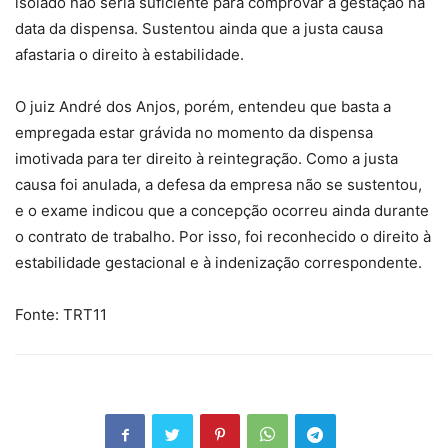
isolado não seria suficiente para comprovar a gestação na
data da dispensa. Sustentou ainda que a justa causa
afastaria o direito à estabilidade.
O juiz André dos Anjos, porém, entendeu que basta a
empregada estar grávida no momento da dispensa
imotivada para ter direito à reintegração. Como a justa
causa foi anulada, a defesa da empresa não se sustentou,
e o exame indicou que a concepção ocorreu ainda durante
o contrato de trabalho. Por isso, foi reconhecido o direito à
estabilidade gestacional e à indenização correspondente.
Fonte: TRT11