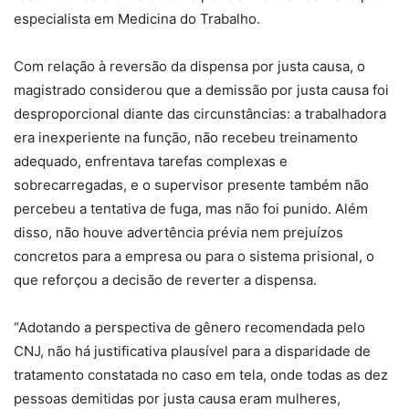
especialista em Medicina do Trabalho.
Com relação à reversão da dispensa por justa causa, o
magistrado considerou que a demissão por justa causa foi
desproporcional diante das circunstâncias: a trabalhadora
era inexperiente na função, não recebeu treinamento
adequado, enfrentava tarefas complexas e
sobrecarregadas, e o supervisor presente também não
percebeu a tentativa de fuga, mas não foi punido. Além
disso, não houve advertência prévia nem prejuízos
concretos para a empresa ou para o sistema prisional, o
que reforçou a decisão de reverter a dispensa.
“Adotando a perspectiva de gênero recomendada pelo
CNJ, não há justificativa plausível para a disparidade de
tratamento constatada no caso em tela, onde todas as dez
pessoas demitidas por justa causa eram mulheres,