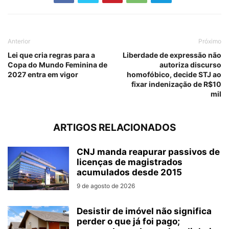
Anterior
Próximo
Lei que cria regras para a
Liberdade de expressão não
Copa do Mundo Feminina de
autoriza discurso
2027 entra em vigor
homofóbico, decide STJ ao
fixar indenização de R$10
mil
ARTIGOS RELACIONADOS
CNJ manda reapurar passivos de
licenças de magistrados
acumulados desde 2015
9 de agosto de 2026
Desistir de imóvel não significa
perder o que já foi pago;