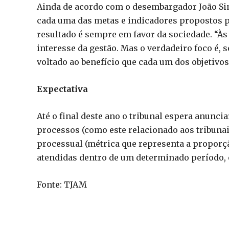
Ainda de acordo com o desembargador João Sim
cada uma das metas e indicadores propostos p
resultado é sempre em favor da sociedade. “Às
interesse da gestão. Mas o verdadeiro foco é, 
voltado ao benefício que cada um dos objetivos
Expectativa
Até o final deste ano o tribunal espera anunci
processos (como este relacionado aos tribuna
processual (métrica que representa a proporç
atendidas dentro de um determinado período, e
Fonte: TJAM