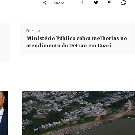
Share
Próximo
Ministério Público cobra melhorias no
atendimento do Detran em Coari