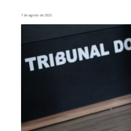
7 de agosto de 2025