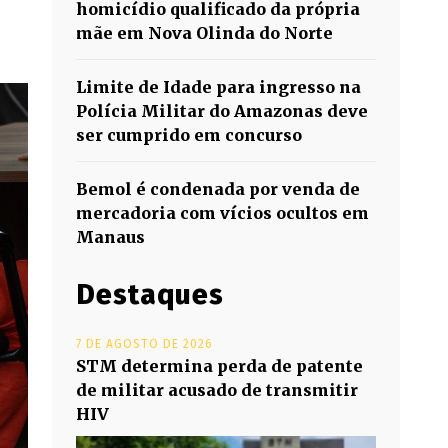
homicídio qualificado da própria
mãe em Nova Olinda do Norte
Limite de Idade para ingresso na
Polícia Militar do Amazonas deve
ser cumprido em concurso
Bemol é condenada por venda de
mercadoria com vícios ocultos em
Manaus
Destaques
7 DE AGOSTO DE 2026
STM determina perda de patente
de militar acusado de transmitir
HIV