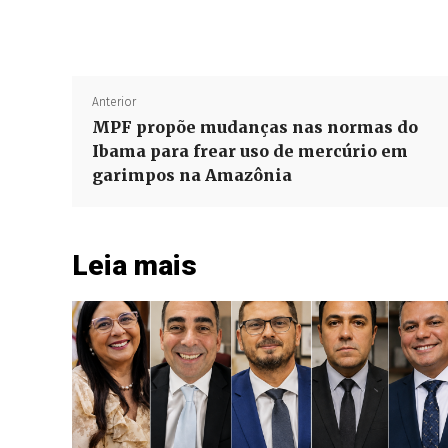
Anterior
MPF propõe mudanças nas normas do
Ibama para frear uso de mercúrio em
garimpos na Amazônia
Leia mais