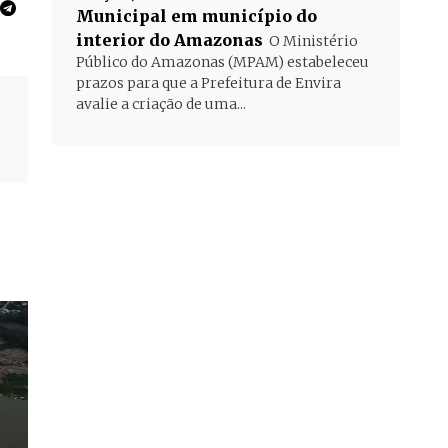
Municipal em município do
interior do Amazonas
O Ministério
Público do Amazonas (MPAM) estabeleceu
prazos para que a Prefeitura de Envira
avalie a criação de uma...