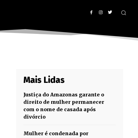
Mais Lidas
Justiça do Amazonas garante o
direito de mulher permanecer
com o nome de casada após
divórcio
Mulher é condenada por