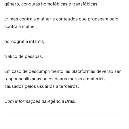
gênero, condutas homofóbicas e transfóbicas;
crimes contra a mulher e conteúdos que propagam ódio
contra a mulher;
pornografia infantil;
tráfico de pessoas.
Em caso de descumprimento, as plataformas deverão ser
responsabilizadas pelos danos morais e materiais
causados pelos usuários a terceiros.
Com informações da Agência Brasil