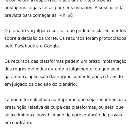
postagens ilegais feitas por seus usuários. A sessão está
prevista para começar às 14h.
O plenário vai julgar recursos que pedem esclarecimentos
sobre a decisão da Corte. Os recursos foram protocolados
pelo Facebook e o Google.
Os recursos das plataformas pedem um prazo implantação
das regras definidas durante o julgamento, ou que seja
garantida a aplicação das regras somente após o trânsito
em julgado da decisão do plenário.
Também foi solicitado ao Supremo que seja reconhecida a
presunção relativa de culpa das plataformas, ou seja, que
seja admitida a possibilidade de apresentação de provas
em contrário.