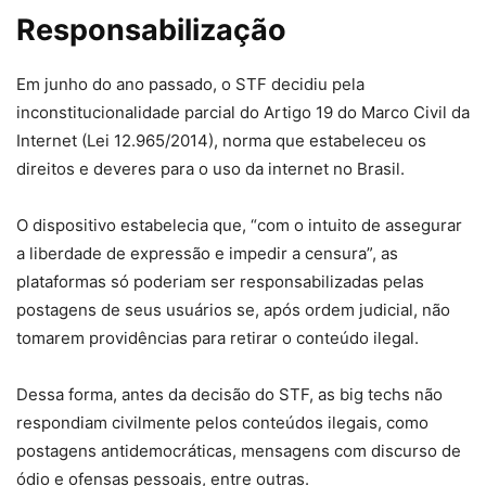
Responsabilização
Em junho do ano passado, o STF decidiu pela
inconstitucionalidade parcial do Artigo 19 do Marco Civil da
Internet (Lei 12.965/2014), norma que estabeleceu os
direitos e deveres para o uso da internet no Brasil.
O dispositivo estabelecia que, “com o intuito de assegurar
a liberdade de expressão e impedir a censura”, as
plataformas só poderiam ser responsabilizadas pelas
postagens de seus usuários se, após ordem judicial, não
tomarem providências para retirar o conteúdo ilegal.
Dessa forma, antes da decisão do STF, as big techs não
respondiam civilmente pelos conteúdos ilegais, como
postagens antidemocráticas, mensagens com discurso de
ódio e ofensas pessoais, entre outras.