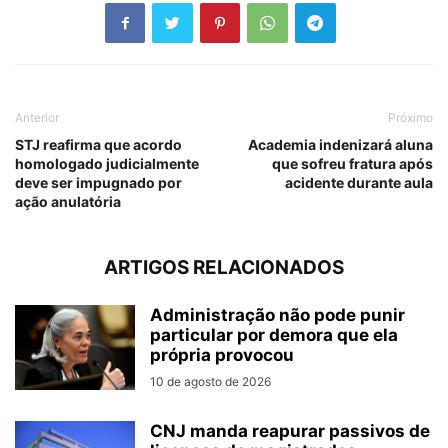
Anterior
Próximo
STJ reafirma que acordo
Academia indenizará aluna
homologado judicialmente
que sofreu fratura após
deve ser impugnado por
acidente durante aula
ação anulatória
ARTIGOS RELACIONADOS
Administração não pode punir
particular por demora que ela
própria provocou
10 de agosto de 2026
CNJ manda reapurar passivos de