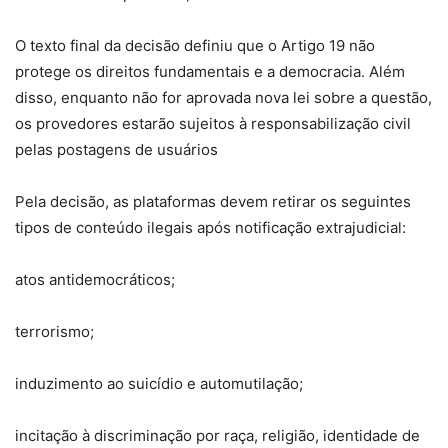
O texto final da decisão definiu que o Artigo 19 não
protege os direitos fundamentais e a democracia. Além
disso, enquanto não for aprovada nova lei sobre a questão,
os provedores estarão sujeitos à responsabilização civil
pelas postagens de usuários
Pela decisão, as plataformas devem retirar os seguintes
tipos de conteúdo ilegais após notificação extrajudicial:
atos antidemocráticos;
terrorismo;
induzimento ao suicídio e automutilação;
incitação à discriminação por raça, religião, identidade de