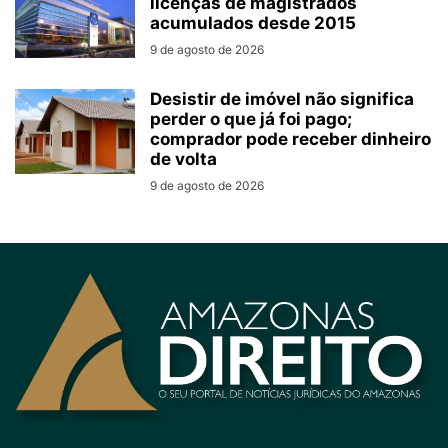
licenças de magistrados
acumulados desde 2015
9 de agosto de 2026
Desistir de imóvel não significa
perder o que já foi pago;
comprador pode receber dinheiro
de volta
9 de agosto de 2026