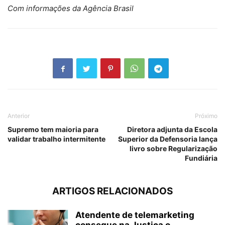
Com informações da Agência Brasil
Anterior
Próximo
Supremo tem maioria para
Diretora adjunta da Escola
validar trabalho intermitente
Superior da Defensoria lança
livro sobre Regularização
Fundiária
ARTIGOS RELACIONADOS
Atendente de telemarketing