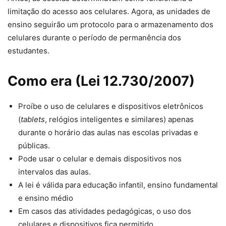
limitação do acesso aos celulares. Agora, as unidades de
ensino seguirão um protocolo para o armazenamento dos
celulares durante o período de permanência dos
estudantes.
Como era
(Lei 12.730/2007)
Proíbe o uso de celulares e dispositivos eletrônicos
(
tablets
, relógios inteligentes e similares) apenas
durante o horário das aulas nas escolas privadas e
públicas.
Pode usar o celular e demais dispositivos nos
intervalos das aulas.
A lei é válida para educação infantil, ensino fundamental
e ensino médio
Em casos das atividades pedagógicas, o uso dos
celulares e dispositivos fica permitido.