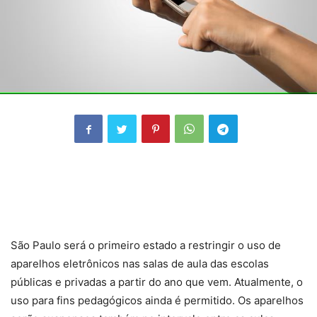
São Paulo será o primeiro estado a restringir o uso de
aparelhos eletrônicos nas salas de aula das escolas
públicas e privadas a partir do ano que vem. Atualmente, o
uso para fins pedagógicos ainda é permitido. Os aparelhos