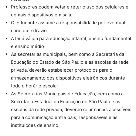
Professores podem vetar e reter o uso dos celulares e
demais dispositivos em sala.
O estudante assume a responsabilidade por eventual
dano ou extravio
A lei é válida para educação infantil, ensino fundamental
e ensino médio
As secretarias municipais, bem como a Secretaria da
Educação do Estado de São Paulo e as escolas da rede
privada, deverão estabelecer protocolos para o
armazenamento dos dispositivos eletrônicos durante
todo o horário escolar
As Secretarias Municipais de Educação, bem como a
Secretaria Estadual da Educação de São Paulo e as
escolas da rede privada, deverão criar canais acessíveis
para a comunicação entre pais, responsáveis e as
instituições de ensino.