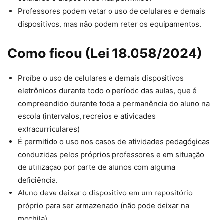
Professores podem vetar o uso de celulares e demais
dispositivos, mas não podem reter os equipamentos.
Como ficou
(Lei 18.058/2024)
Proíbe o uso de celulares e demais dispositivos
eletrônicos durante todo o período das aulas, que é
compreendido durante toda a permanência do aluno na
escola (intervalos, recreios e atividades
extracurriculares)
É permitido o uso nos casos de atividades pedagógicas
conduzidas pelos próprios professores e em situação
de utilização por parte de alunos com alguma
deficiência.
Aluno deve deixar o dispositivo em um repositório
próprio para ser armazenado (não pode deixar na
mochila)