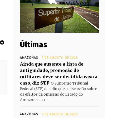
Últimas
AMAZONAS
7 DE AGOSTO DE 2026
Ainda que ausente a lista de
antiguidade, promoção de
militares deve ser decidida caso a
caso, diz STF
O Supremo Tribunal
Federal (STF) decidiu que a discussão sobre
os efeitos da omissão do Estado do
Amazonas na...
AMAZONAS
7 DE AGOSTO DE 2026