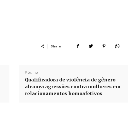
Share
Próximo
Qualificadora de violência de gênero
alcança agressões contra mulheres em
relacionamentos homoafetivos