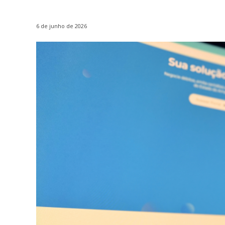
6 de junho de 2026