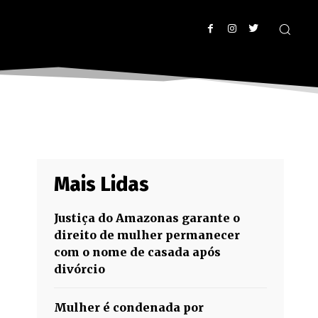
Mais Lidas
Justiça do Amazonas garante o
direito de mulher permanecer
com o nome de casada após
divórcio
Mulher é condenada por