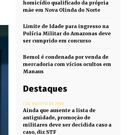
homicídio qualificado da própria
mãe em Nova Olinda do Norte
Limite de Idade para ingresso na
Polícia Militar do Amazonas deve
ser cumprido em concurso
Bemol é condenada por venda de
mercadoria com vícios ocultos em
Manaus
Destaques
7 DE AGOSTO DE 2026
Ainda que ausente a lista de
antiguidade, promoção de
militares deve ser decidida caso a
caso, diz STF