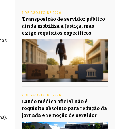
7 DE AGOSTO DE 2026
Transposição de servidor público
ainda mobiliza a Justiça, mas
exige requisitos específicos
nos
7 DE AGOSTO DE 2026
Laudo médico oficial não é
requisito absoluto para redução da
jornada e remoção de servidor
s).