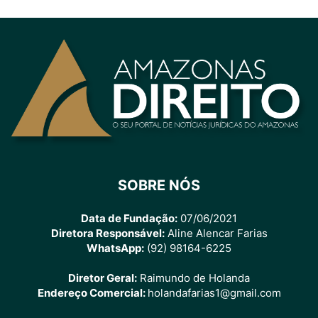
SOBRE NÓS
Data de Fundação:
07/06/2021
Diretora Responsável:
Aline Alencar Farias
WhatsApp:
(92) 98164-6225
Diretor Geral:
Raimundo de Holanda
Endereço Comercial:
holandafarias1@gmail.com