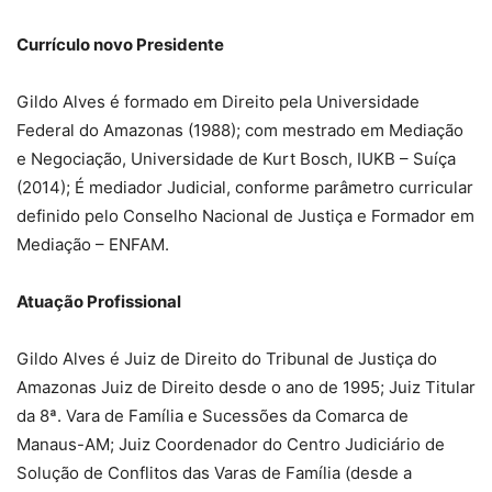
Currículo novo Presidente
Gildo Alves é formado em Direito pela Universidade
Federal do Amazonas (1988); com mestrado em Mediação
e Negociação, Universidade de Kurt Bosch, IUKB – Suíça
(2014); É mediador Judicial, conforme parâmetro curricular
definido pelo Conselho Nacional de Justiça e Formador em
Mediação – ENFAM.
Atuação Profissional
Gildo Alves é Juiz de Direito do Tribunal de Justiça do
Amazonas Juiz de Direito desde o ano de 1995; Juiz Titular
da 8ª. Vara de Família e Sucessões da Comarca de
Manaus-AM; Juiz Coordenador do Centro Judiciário de
Solução de Conflitos das Varas de Família (desde a