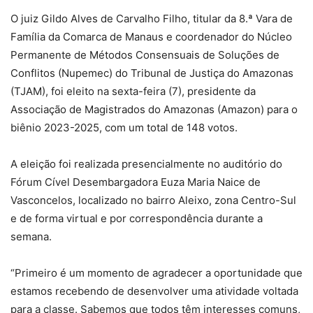
O juiz Gildo Alves de Carvalho Filho, titular da 8.ª Vara de
Família da Comarca de Manaus e coordenador do Núcleo
Permanente de Métodos Consensuais de Soluções de
Conflitos (Nupemec) do Tribunal de Justiça do Amazonas
(TJAM), foi eleito na sexta-feira (7), presidente da
Associação de Magistrados do Amazonas (Amazon) para o
biênio 2023-2025, com um total de 148 votos.
A eleição foi realizada presencialmente no auditório do
Fórum Cível Desembargadora Euza Maria Naice de
Vasconcelos, localizado no bairro Aleixo, zona Centro-Sul
e de forma virtual e por correspondência durante a
semana.
“Primeiro é um momento de agradecer a oportunidade que
estamos recebendo de desenvolver uma atividade voltada
para a classe. Sabemos que todos têm interesses comuns,