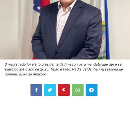
O magistrado foi eleito presidente da Amazon para mandato que deve ser
exercido até o ano de 2025. Texto e Foto: Nádia Saldanha / Assessoria de
Comunicação da Amazon