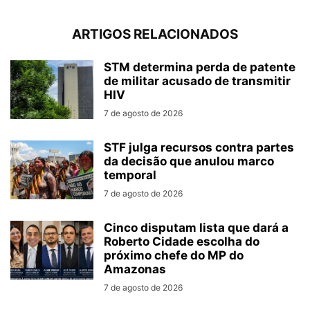
ARTIGOS RELACIONADOS
STM determina perda de patente
de militar acusado de transmitir
HIV
7 de agosto de 2026
STF julga recursos contra partes
da decisão que anulou marco
temporal
7 de agosto de 2026
Cinco disputam lista que dará a
Roberto Cidade escolha do
próximo chefe do MP do
Amazonas
7 de agosto de 2026