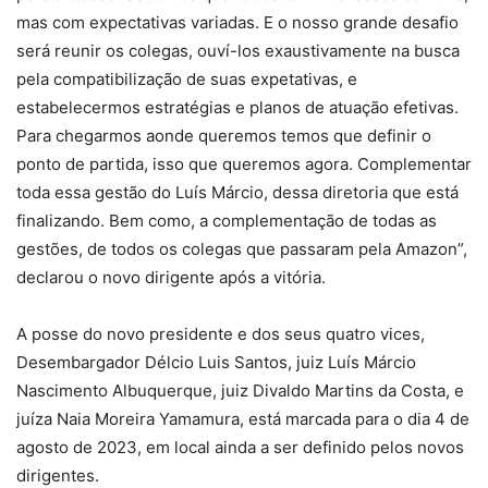
mas com expectativas variadas. E o nosso grande desafio
será reunir os colegas, ouví-los exaustivamente na busca
pela compatibilização de suas expetativas, e
estabelecermos estratégias e planos de atuação efetivas.
Para chegarmos aonde queremos temos que definir o
ponto de partida, isso que queremos agora. Complementar
toda essa gestão do Luís Márcio, dessa diretoria que está
finalizando. Bem como, a complementação de todas as
gestões, de todos os colegas que passaram pela Amazon”,
declarou o novo dirigente após a vitória.
A posse do novo presidente e dos seus quatro vices,
Desembargador Délcio Luis Santos, juiz Luís Márcio
Nascimento Albuquerque, juiz Divaldo Martins da Costa, e
juíza Naia Moreira Yamamura, está marcada para o dia 4 de
agosto de 2023, em local ainda a ser definido pelos novos
dirigentes.