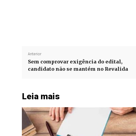
Anterior
Sem comprovar exigência do edital,
candidato não se mantém no Revalida
Leia mais