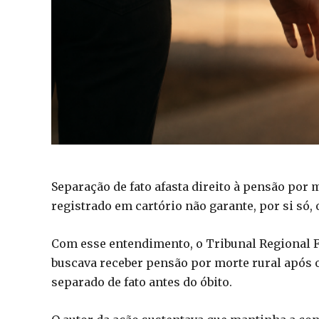
Separação de fato afasta direito à pensão p
registrado em cartório não garante, por si só, 
Com esse entendimento, o Tribunal Regional F
buscava receber pensão por morte rural após o 
separado de fato antes do óbito.