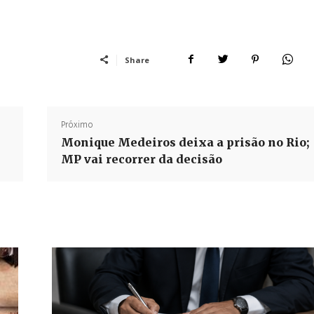
Share
Próximo
Monique Medeiros deixa a prisão no Rio;
MP vai recorrer da decisão