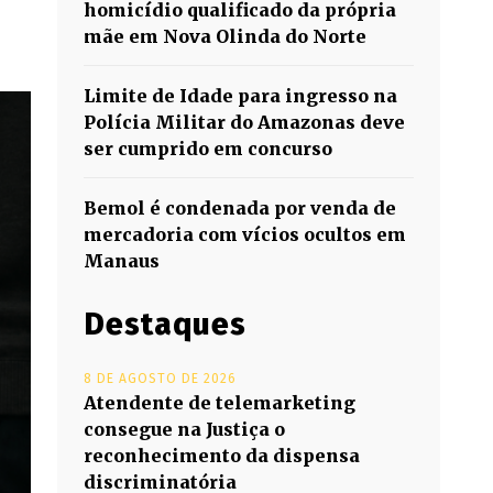
homicídio qualificado da própria
mãe em Nova Olinda do Norte
Limite de Idade para ingresso na
Polícia Militar do Amazonas deve
ser cumprido em concurso
Bemol é condenada por venda de
mercadoria com vícios ocultos em
Manaus
Destaques
8 DE AGOSTO DE 2026
Atendente de telemarketing
consegue na Justiça o
reconhecimento da dispensa
discriminatória