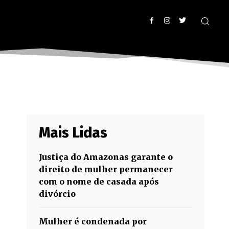
Mais Lidas
Justiça do Amazonas garante o
direito de mulher permanecer
com o nome de casada após
divórcio
Mulher é condenada por