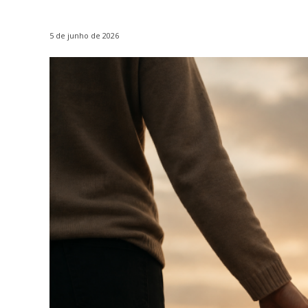
5 de junho de 2026