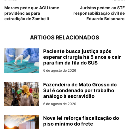
Moraes pede que AGU tome
Juristas pedem ao STF
providências para
responsabilização civil de
extradição de Zambelli
Eduardo Bolsonaro
ARTIGOS RELACIONADOS
Paciente busca justiça após
esperar cirurgia há 5 anos e cair
para fim da fila do SUS
6 de agosto de 2026
Fazendeiro de Mato Grosso do
Sul é condenado por trabalho
análogo à escravidão
6 de agosto de 2026
Nova lei reforça fiscalização do
piso mínimo do frete