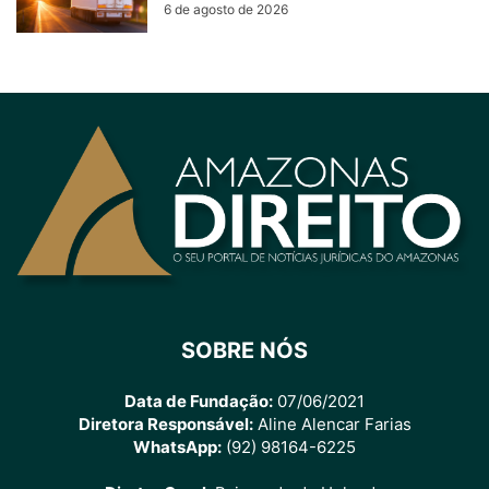
6 de agosto de 2026
SOBRE NÓS
Data de Fundação:
07/06/2021
Diretora Responsável:
Aline Alencar Farias
WhatsApp:
(92) 98164-6225