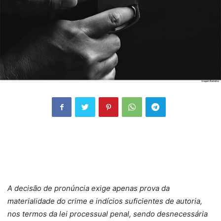
A decisão de pronúncia exige apenas prova da
materialidade do crime e indícios suficientes de autoria,
nos termos da lei processual penal, sendo desnecessária