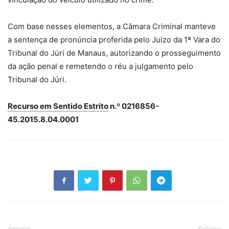
Com base nesses elementos, a Câmara Criminal manteve
a sentença de pronúncia proferida pelo Juízo da 1ª Vara do
Tribunal do Júri de Manaus, autorizando o prosseguimento
da ação penal e remetendo o réu a julgamento pelo
Tribunal do Júri.
Recurso em Sentido Estrito
n.º 0216856-
45.2015.8.04.0001
Anterior
Próximo