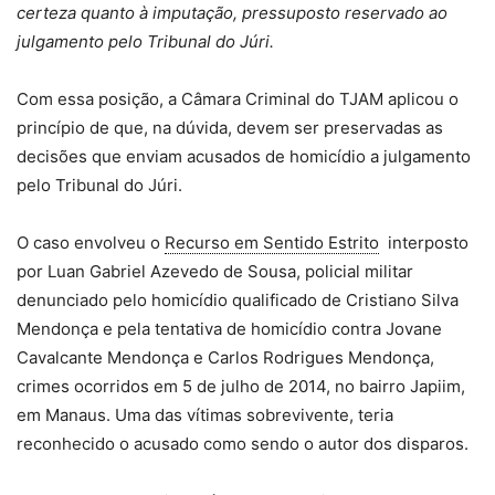
certeza quanto à imputação, pressuposto reservado ao
julgamento pelo Tribunal do Júri.
Com essa posição, a Câmara Criminal do TJAM aplicou o
princípio de que, na dúvida, devem ser preservadas as
decisões que enviam acusados de homicídio a julgamento
pelo Tribunal do Júri.
O caso envolveu o
Recurso em Sentido Estrito
interposto
por Luan Gabriel Azevedo de Sousa, policial militar
denunciado pelo homicídio qualificado de Cristiano Silva
Mendonça e pela tentativa de homicídio contra Jovane
Cavalcante Mendonça e Carlos Rodrigues Mendonça,
crimes ocorridos em 5 de julho de 2014, no bairro Japiim,
em Manaus. Uma das vítimas sobrevivente, teria
reconhecido o acusado como sendo o autor dos disparos.