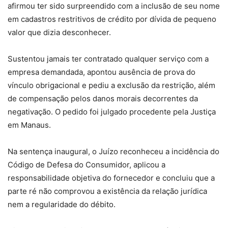
afirmou ter sido surpreendido com a inclusão de seu nome
em cadastros restritivos de crédito por dívida de pequeno
valor que dizia desconhecer.
Sustentou jamais ter contratado qualquer serviço com a
empresa demandada, apontou ausência de prova do
vínculo obrigacional e pediu a exclusão da restrição, além
de compensação pelos danos morais decorrentes da
negativação. O pedido foi julgado procedente pela Justiça
em Manaus.
Na sentença inaugural, o Juízo reconheceu a incidência do
Código de Defesa do Consumidor, aplicou a
responsabilidade objetiva do fornecedor e concluiu que a
parte ré não comprovou a existência da relação jurídica
nem a regularidade do débito.