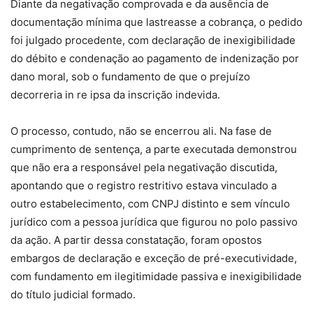
Diante da negativação comprovada e da ausência de
documentação mínima que lastreasse a cobrança, o pedido
foi julgado procedente, com declaração de inexigibilidade
do débito e condenação ao pagamento de indenização por
dano moral, sob o fundamento de que o prejuízo
decorreria in re ipsa da inscrição indevida.
O processo, contudo, não se encerrou ali. Na fase de
cumprimento de sentença, a parte executada demonstrou
que não era a responsável pela negativação discutida,
apontando que o registro restritivo estava vinculado a
outro estabelecimento, com CNPJ distinto e sem vínculo
jurídico com a pessoa jurídica que figurou no polo passivo
da ação. A partir dessa constatação, foram opostos
embargos de declaração e exceção de pré-executividade,
com fundamento em ilegitimidade passiva e inexigibilidade
do título judicial formado.