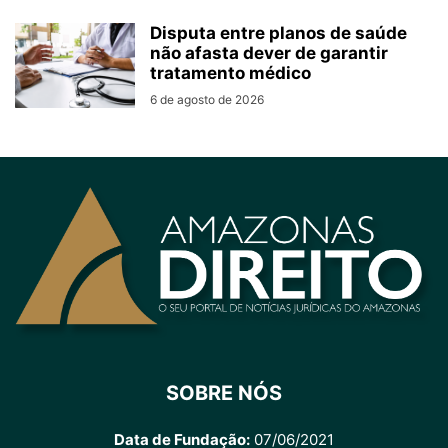
Disputa entre planos de saúde
não afasta dever de garantir
tratamento médico
6 de agosto de 2026
SOBRE NÓS
Data de Fundação:
07/06/2021