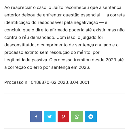
Ao reapreciar o caso, o Juízo reconheceu que a sentença
anterior deixou de enfrentar questão essencial — a correta
identificação do responsável pela negativação — e
concluiu que o direito afirmado poderia até existir, mas não
contra o réu demandado. Com isso, o julgado foi
desconstituído, o cumprimento de sentença anulado e o
processo extinto sem resolução do mérito, por
ilegitimidade passiva. O processo tramitou desde 2023 até
a correção do erro por sentença em 2026.
Processo n.: 0488870-62.2023.8.04.0001