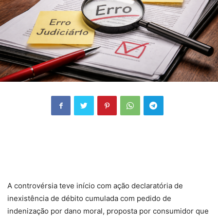
A controvérsia teve início com ação declaratória de
inexistência de débito cumulada com pedido de
indenização por dano moral, proposta por consumidor que