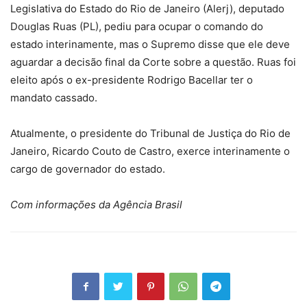
Legislativa do Estado do Rio de Janeiro (Alerj), deputado
Douglas Ruas (PL), pediu para ocupar o comando do
estado interinamente, mas o Supremo disse que ele deve
aguardar a decisão final da Corte sobre a questão. Ruas foi
eleito após o ex-presidente Rodrigo Bacellar ter o
mandato cassado.
Atualmente, o presidente do Tribunal de Justiça do Rio de
Janeiro, Ricardo Couto de Castro, exerce interinamente o
cargo de governador do estado.
Com informações da Agência Brasil