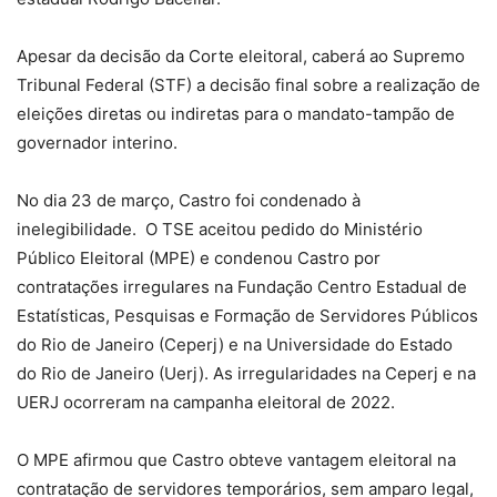
Apesar da decisão da Corte eleitoral, caberá ao Supremo
Tribunal Federal (STF) a decisão final sobre a realização de
eleições diretas ou indiretas para o mandato-tampão de
governador interino.
No dia 23 de março, Castro foi condenado à
inelegibilidade. O TSE aceitou pedido do Ministério
Público Eleitoral (MPE) e condenou Castro por
contratações irregulares na Fundação Centro Estadual de
Estatísticas, Pesquisas e Formação de Servidores Públicos
do Rio de Janeiro (Ceperj) e na Universidade do Estado
do Rio de Janeiro (Uerj). As irregularidades na Ceperj e na
UERJ ocorreram na campanha eleitoral de 2022.
O MPE afirmou que Castro obteve vantagem eleitoral na
contratação de servidores temporários, sem amparo legal,