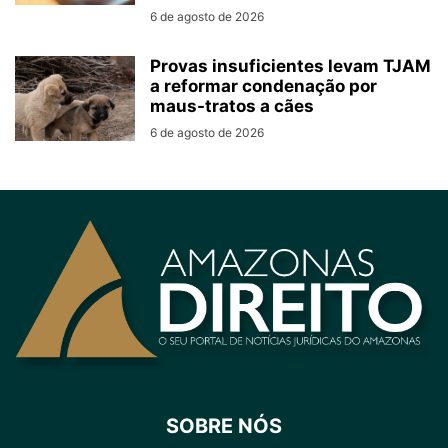
6 de agosto de 2026
Provas insuficientes levam TJAM
a reformar condenação por
maus-tratos a cães
6 de agosto de 2026
SOBRE NÓS