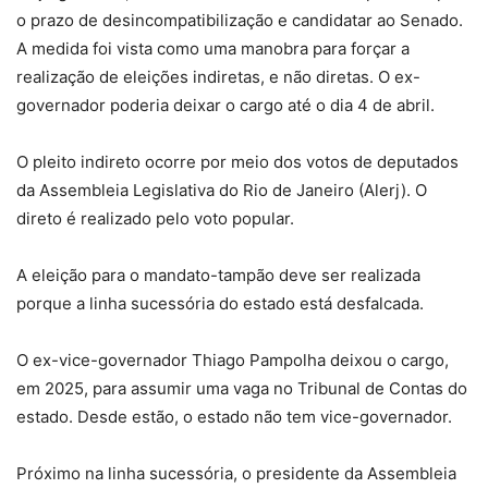
o prazo de desincompatibilização e candidatar ao Senado.
A medida foi vista como uma manobra para forçar a
realização de eleições indiretas, e não diretas. O ex-
governador poderia deixar o cargo até o dia 4 de abril.
O pleito indireto ocorre por meio dos votos de deputados
da Assembleia Legislativa do Rio de Janeiro (Alerj). O
direto é realizado pelo voto popular.
A eleição para o mandato-tampão deve ser realizada
porque a linha sucessória do estado está desfalcada.
O ex-vice-governador Thiago Pampolha deixou o cargo,
em 2025, para assumir uma vaga no Tribunal de Contas do
estado. Desde estão, o estado não tem vice-governador.
Próximo na linha sucessória, o presidente da Assembleia