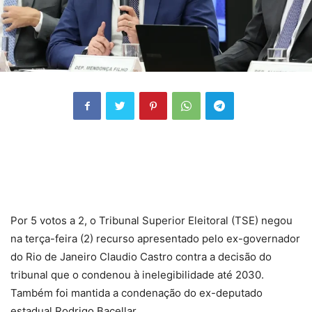
Por 5 votos a 2, o Tribunal Superior Eleitoral (TSE) negou
na terça-feira (2) recurso apresentado pelo ex-governador
do Rio de Janeiro Claudio Castro contra a decisão do
tribunal que o condenou à inelegibilidade até 2030.
Também foi mantida a condenação do ex-deputado
estadual Rodrigo Bacellar.