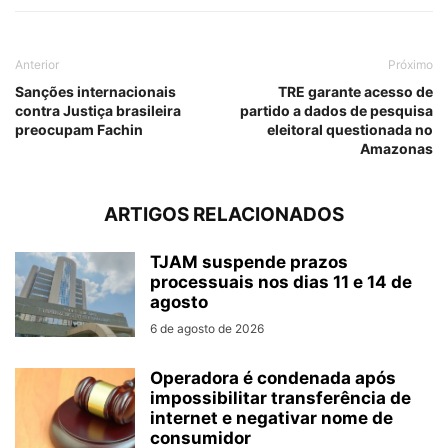
Anterior
Próximo
Sanções internacionais
TRE garante acesso de
contra Justiça brasileira
partido a dados de pesquisa
preocupam Fachin
eleitoral questionada no
Amazonas
ARTIGOS RELACIONADOS
TJAM suspende prazos
processuais nos dias 11 e 14 de
agosto
6 de agosto de 2026
Operadora é condenada após
impossibilitar transferência de
internet e negativar nome de
consumidor