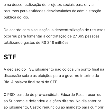
e na descentralização de projetos sociais para enviar
recursos para entidades desvinculadas da administração
pública do Rio.
De acordo com a acusação, a descentralização de recursos
ocorreu para fomentar a contratação de 27.665 pessoas,
totalizando gastos de R$ 248 milhões.
STF
A decisão do TSE julgamento não coloca um ponto final na
discussão sobre as eleições para o governo interino do
Rio. A palavra final será do STF.
O PSD, partido do pré-candidato Eduardo Paes, recorreu
ao Supremo e defendeu eleições diretas. No dia anterior
ao julgamento, Castro renunciou ao mandato para cumprir