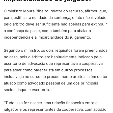
O ministro Moura Ribeiro, relator do recurso, afirmou que,
para justificar a nulidade da
sentença
, o fato não revelado
pelo árbitro deve ser suficiente não apenas para extinguir
a confiança da parte, como também para abalar a
independência e a imparcialidade do julgamento.
Segundo o ministro, os dois requisitos foram preenchidos
no caso, pois o árbitro era habitualmente indicado pelo
escritório de advocacia que representava a cooperativa
para atuar como parecerista em outros processos,
inclusive já no curso do procedimento arbitral, além de ter
atuado como advogado pessoal de um dos principais
sócios daquele escritório.
“Tudo isso fez nascer uma relação financeira entre o
julgador e os representantes da cooperativa, com aptidão