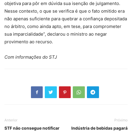
objetiva para pôr em dúvida sua isenção de julgamento.
Nesse contexto, o que se verifica é que o fato omitido era
não apenas suficiente para quebrar a confiança depositada
no árbitro, como ainda apto, em tese, para comprometer
sua imparcialidade”, declarou o ministro ao negar
provimento
ao recurso.
Com informações do STJ
Anterior
Próximo
STF não consegue notificar
Indústria de bebidas pagará