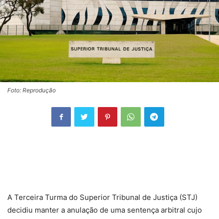
Foto: Reprodução
A Terceira Turma do Superior Tribunal de Justiça (STJ)
decidiu manter a anulação de uma
sentença
arbitral cujo