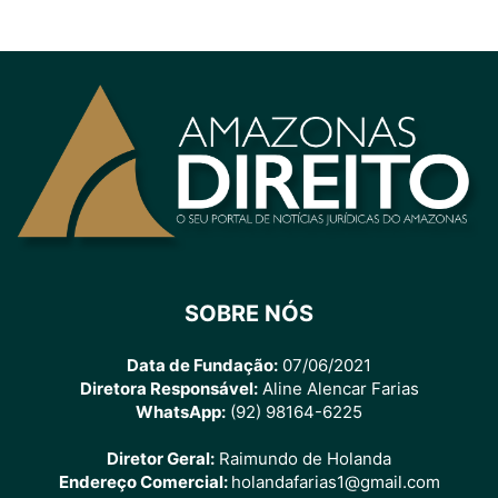
SOBRE NÓS
Data de Fundação:
07/06/2021
Diretora Responsável:
Aline Alencar Farias
WhatsApp:
(92) 98164-6225
Diretor Geral:
Raimundo de Holanda
Endereço Comercial:
holandafarias1@gmail.com