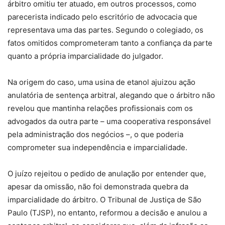
árbitro omitiu ter atuado, em outros processos, como
parecerista indicado pelo escritório de advocacia que
representava uma das partes. Segundo o colegiado, os
fatos omitidos comprometeram tanto a confiança da parte
quanto a própria imparcialidade do julgador.
Na origem do caso, uma usina de etanol ajuizou ação
anulatória de
sentença
arbitral, alegando que o árbitro não
revelou que mantinha relações profissionais com os
advogados da outra parte – uma cooperativa responsável
pela administração dos negócios –, o que poderia
comprometer sua independência e imparcialidade.
O juízo rejeitou o pedido de anulação por entender que,
apesar da omissão, não foi demonstrada quebra da
imparcialidade do árbitro. O Tribunal de Justiça de São
Paulo (TJSP), no entanto, reformou a decisão e anulou a