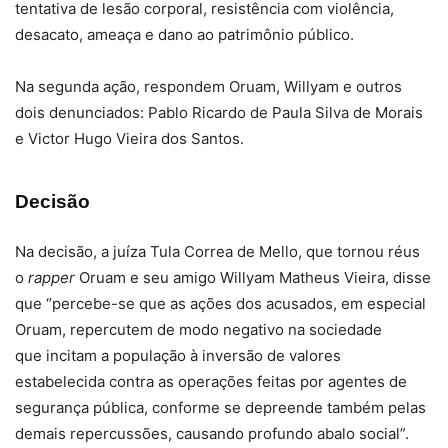
tentativa de lesão corporal, resistência com violência,
desacato, ameaça e dano ao patrimônio público.
Na segunda ação, respondem Oruam, Willyam e outros
dois denunciados: Pablo Ricardo de Paula Silva de Morais
e Victor Hugo Vieira dos Santos.
Decisão
Na decisão, a juíza Tula Correa de Mello, que tornou réus
o
rapper
Oruam e seu amigo Willyam Matheus Vieira, disse
que “percebe-se que as ações dos acusados, em especial
Oruam, repercutem de modo negativo na sociedade
que incitam a população à inversão de valores
estabelecida contra as operações feitas por agentes de
segurança pública, conforme se depreende também pelas
demais repercussões, causando profundo abalo social”.