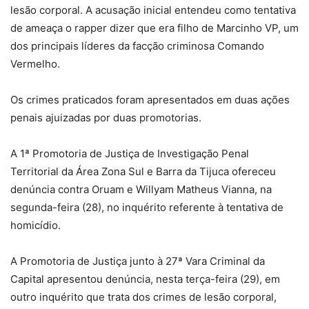
lesão corporal. A acusação inicial entendeu como tentativa
de ameaça o rapper dizer que era filho de Marcinho VP, um
dos principais líderes da facção criminosa Comando
Vermelho.
Os crimes praticados foram apresentados em duas ações
penais ajuizadas por duas promotorias.
A 1ª Promotoria de Justiça de Investigação Penal
Territorial da Área Zona Sul e Barra da Tijuca ofereceu
denúncia contra Oruam e Willyam Matheus Vianna, na
segunda-feira (28), no inquérito referente à tentativa de
homicídio.
A Promotoria de Justiça junto à 27ª Vara Criminal da
Capital apresentou denúncia, nesta terça-feira (29), em
outro inquérito que trata dos crimes de lesão corporal,