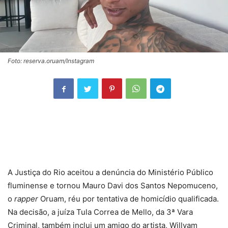
Foto: reserva.oruam/Instagram
A Justiça do Rio aceitou a denúncia do Ministério Público
fluminense e tornou Mauro Davi dos Santos Nepomuceno,
o
rapper
Oruam, réu por tentativa de homicídio qualificada.
Na decisão, a juíza Tula Correa de Mello, da 3ª Vara
Criminal, também inclui um amigo do artista, Willyam