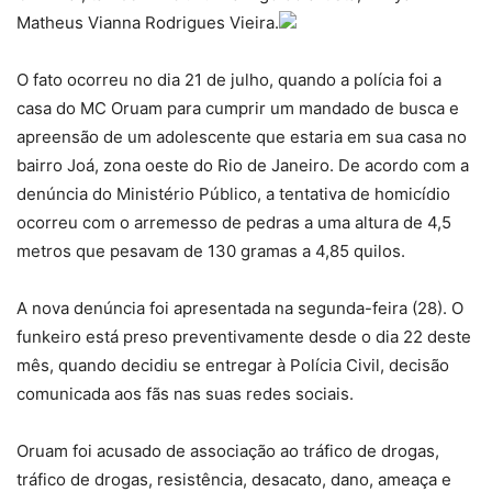
Matheus Vianna Rodrigues Vieira.
O fato ocorreu no dia 21 de julho, quando a polícia foi a
casa do MC Oruam para cumprir um mandado de busca e
apreensão de um adolescente que estaria em sua casa no
bairro Joá, zona oeste do Rio de Janeiro. De acordo com a
denúncia do Ministério Público, a tentativa de homicídio
ocorreu com o arremesso de pedras a uma altura de 4,5
metros que pesavam de 130 gramas a 4,85 quilos.
A nova denúncia foi apresentada na segunda-feira (28). O
funkeiro está preso preventivamente desde o dia 22 deste
mês, quando decidiu se entregar à Polícia Civil, decisão
comunicada aos fãs nas suas redes sociais.
Oruam foi acusado de associação ao tráfico de drogas,
tráfico de drogas, resistência, desacato, dano, ameaça e