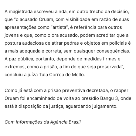
A magistrada escreveu ainda, em outro trecho da decisão,
que “o acusado Oruam, com visibilidade em razão de suas
apresentações como “artista”, é referência para outros
jovens e que, como o ora acusado, podem acreditar que a
postura audaciosa de atirar pedras e objetos em policiais é
a mais adequada e correta, sem quaisquer consequências.
A paz pública, portanto, depende de medidas firmes e
extremas, como a prisão, a fim de que seja preservada”,
concluiu a juíza Tula Correa de Mello.
Como já está com a prisão preventiva decretada, o rapper
Oruam foi encaminhado de volta ao presídio Bangu 3, onde
está à disposição da justiça, aguardando julgamento.
Com informações da Agência Brasil