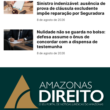
Sinistro indenizável: ausência de
prova de cláusula excludente
impõe reparação por Seguradora
8 de agosto de 2026
Nulidade não se guarda no bolso:
defesa assume o ônus de
concordar com a dispensa de
testemunha
8 de agosto de 2026