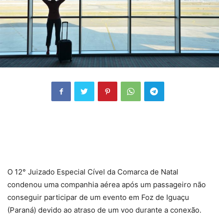
O 12° Juizado Especial Cível da Comarca de Natal
condenou uma companhia aérea após um passageiro não
conseguir participar de um evento em Foz de Iguaçu
(Paraná) devido ao atraso de um voo durante a conexão.