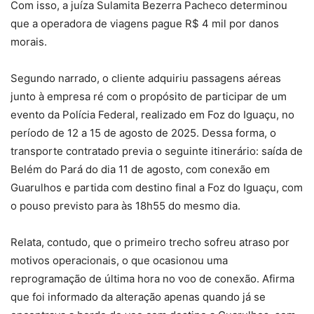
Com isso, a juíza Sulamita Bezerra Pacheco determinou
que a operadora de viagens pague R$ 4 mil por danos
morais.
Segundo narrado, o cliente adquiriu passagens aéreas
junto à empresa ré com o propósito de participar de um
evento da Polícia Federal, realizado em Foz do Iguaçu, no
período de 12 a 15 de agosto de 2025. Dessa forma, o
transporte contratado previa o seguinte itinerário: saída de
Belém do Pará do dia 11 de agosto, com conexão em
Guarulhos e partida com destino final a Foz do Iguaçu, com
o pouso previsto para às 18h55 do mesmo dia.
Relata, contudo, que o primeiro trecho sofreu atraso por
motivos operacionais, o que ocasionou uma
reprogramação de última hora no voo de conexão. Afirma
que foi informado da alteração apenas quando já se