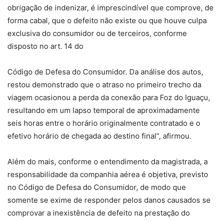
obrigação de indenizar, é imprescindível que comprove, de
forma cabal, que o defeito não existe ou que houve culpa
exclusiva do consumidor ou de terceiros, conforme
disposto no art. 14 do
Código de Defesa do Consumidor. Da análise dos autos,
restou demonstrado que o atraso no primeiro trecho da
viagem ocasionou a perda da conexão para Foz do Iguaçu,
resultando em um lapso temporal de aproximadamente
seis horas entre o horário originalmente contratado e o
efetivo horário de chegada ao destino final”, afirmou.
Além do mais, conforme o entendimento da magistrada, a
responsabilidade da companhia aérea é objetiva, previsto
no Código de Defesa do Consumidor, de modo que
somente se exime de responder pelos danos causados se
comprovar a inexistência de defeito na prestação do