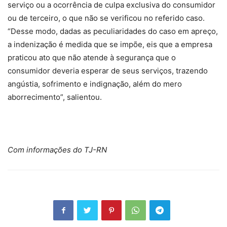
serviço ou a ocorrência de culpa exclusiva do consumidor
ou de terceiro, o que não se verificou no referido caso.
“Desse modo, dadas as peculiaridades do caso em apreço,
a indenização é medida que se impõe, eis que a empresa
praticou ato que não atende à segurança que o
consumidor deveria esperar de seus serviços, trazendo
angústia, sofrimento e indignação, além do mero
aborrecimento”, salientou.
Com informações do TJ-RN