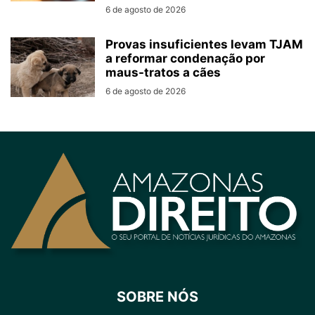
6 de agosto de 2026
Provas insuficientes levam TJAM
a reformar condenação por
maus-tratos a cães
6 de agosto de 2026
SOBRE NÓS