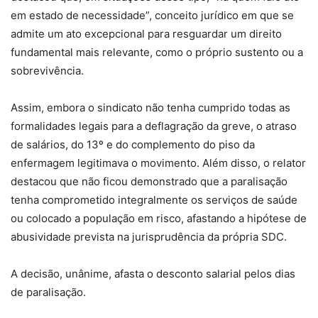
em estado de necessidade”, conceito jurídico em que se
admite um ato excepcional para resguardar um direito
fundamental mais relevante, como o próprio sustento ou a
sobrevivência.
Assim, embora o sindicato não tenha cumprido todas as
formalidades legais para a deflagração da greve, o atraso
de salários, do 13º e do complemento do piso da
enfermagem legitimava o movimento. Além disso, o relator
destacou que não ficou demonstrado que a paralisação
tenha comprometido integralmente os serviços de saúde
ou colocado a população em risco, afastando a hipótese de
abusividade prevista na jurisprudência da própria SDC.
A decisão, unânime, afasta o desconto salarial pelos dias
de paralisação.