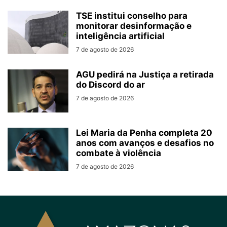
TSE institui conselho para
monitorar desinformação e
inteligência artificial
7 de agosto de 2026
AGU pedirá na Justiça a retirada
do Discord do ar
7 de agosto de 2026
Lei Maria da Penha completa 20
anos com avanços e desafios no
combate à violência
7 de agosto de 2026