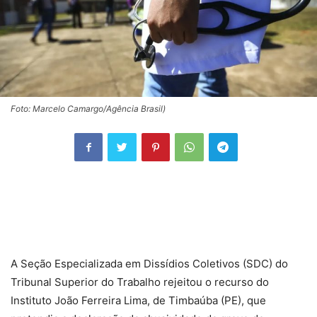
Foto: Marcelo Camargo/Agência Brasil)
A Seção Especializada em Dissídios Coletivos (SDC) do
Tribunal Superior do Trabalho rejeitou o recurso do
Instituto João Ferreira Lima, de Timbaúba (PE), que