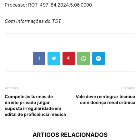
Processo: ROT-497-84.2024.5.06.0000
Com informações do TST
Anterior
Próximo
Compete às turmas de
Vale deve reintegrar técnico
direito privado julgar
com doença renal crônica
suposta irregularidade em
edital de proficiência médica
ARTIGOS RELACIONADOS