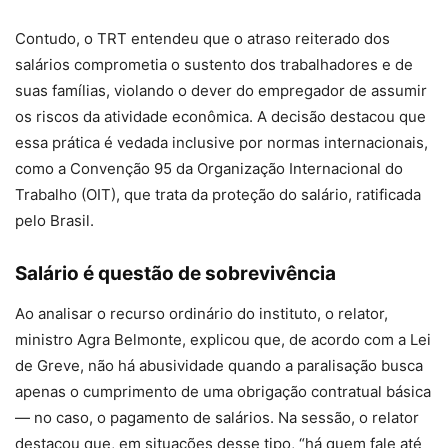
Contudo, o TRT entendeu que o atraso reiterado dos
salários comprometia o sustento dos trabalhadores e de
suas famílias, violando o dever do empregador de assumir
os riscos da atividade econômica. A decisão destacou que
essa prática é vedada inclusive por normas internacionais,
como a Convenção 95 da Organização Internacional do
Trabalho (OIT), que trata da proteção do salário, ratificada
pelo Brasil.
Salário é questão de sobrevivência
Ao analisar o recurso ordinário do instituto, o relator,
ministro Agra Belmonte, explicou que, de acordo com a Lei
de Greve, não há abusividade quando a paralisação busca
apenas o cumprimento de uma obrigação contratual básica
— no caso, o pagamento de salários. Na sessão, o relator
destacou que, em situações desse tipo, “há quem fale até