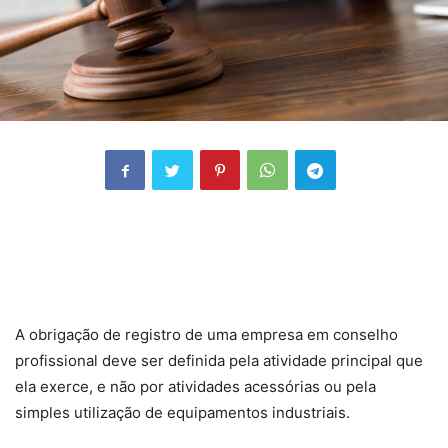
A obrigação de registro de uma empresa em conselho
profissional deve ser definida pela atividade principal que
ela exerce, e não por atividades acessórias ou pela
simples utilização de equipamentos industriais.