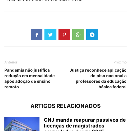
Anterior
Próximo
Pandemia não justifica
Justiça reconhece aplicação
redução em mensalidade
do piso nacional a
após adoção de ensino
professores da educação
remoto
básica federal
ARTIGOS RELACIONADOS
CNJ manda reapurar passivos de
licenças de magistrados