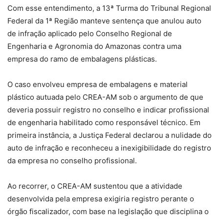
Com esse entendimento, a 13ª Turma do Tribunal Regional
Federal da 1ª Região manteve sentença que anulou auto
de infração aplicado pelo Conselho Regional de
Engenharia e Agronomia do Amazonas contra uma
empresa do ramo de embalagens plásticas.
O caso envolveu empresa de embalagens e material
plástico autuada pelo CREA-AM sob o argumento de que
deveria possuir registro no conselho e indicar profissional
de engenharia habilitado como responsável técnico. Em
primeira instância, a Justiça Federal declarou a nulidade do
auto de infração e reconheceu a inexigibilidade do registro
da empresa no conselho profissional.
Ao recorrer, o CREA-AM sustentou que a atividade
desenvolvida pela empresa exigiria registro perante o
órgão fiscalizador, com base na legislação que disciplina o