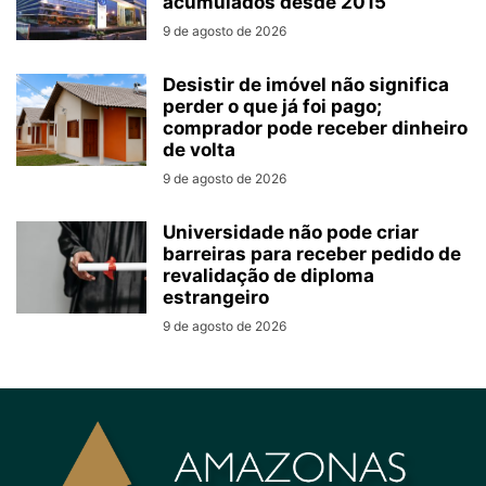
acumulados desde 2015
9 de agosto de 2026
Desistir de imóvel não significa
perder o que já foi pago;
comprador pode receber dinheiro
de volta
9 de agosto de 2026
Universidade não pode criar
barreiras para receber pedido de
revalidação de diploma
estrangeiro
9 de agosto de 2026