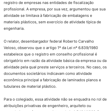
registro de empresas nas entidades de fiscalização
profissional. A empresa, por sua vez, argumentou que sua
atividade se limitava à fabricação de embalagens e
materiais plásticos, sem exercício de atividade típica de
engenharia.
O relator, desembargador federal Roberto Carvalho
Veloso, observou que o artigo 1º da Lei nº 6.839/1980
estabelece que o registro em conselho profissional é
obrigatório em razão da atividade básica da empresa ou da
atividade pela qual preste serviços a terceiros. No caso, os
documentos societários indicavam como atividade
econômica principal a fabricação de laminados planos e
tubulares de material plástico.
Para o colegiado, essa atividade não se enquadra no rol de
atribuições privativas de engenheiro, arquiteto ou