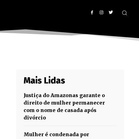
Mais Lidas
Justiça do Amazonas garante o
direito de mulher permanecer
com o nome de casada após
divórcio
Mulher é condenada por