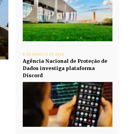
8 DE AGOSTO DE 2026
Agência Nacional de Proteção de
Dados investiga plataforma
Discord