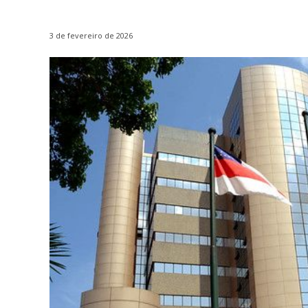
3 de fevereiro de 2026