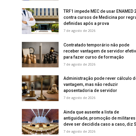
TRF1 impede MEC de usar ENAMED 
contra cursos de Medicina por regr
definidas após a prova
7 de agosto de 2026
Contratado temporário não pode
receber vantagem de servidor efeti
para fazer curso de formação
7 de agosto de 2026
Administração pode rever cálculo d
vantagem, mas não reduzir
aposentadoria de servidor
7 de agosto de 2026
Ainda que ausente a lista de
antiguidade, promoção de militares
deve ser decidida caso a caso, diz 
7 de agosto de 2026