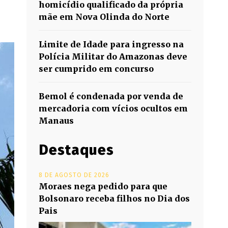
homicídio qualificado da própria
mãe em Nova Olinda do Norte
Limite de Idade para ingresso na
Polícia Militar do Amazonas deve
ser cumprido em concurso
Bemol é condenada por venda de
mercadoria com vícios ocultos em
Manaus
Destaques
8 DE AGOSTO DE 2026
Moraes nega pedido para que
Bolsonaro receba filhos no Dia dos
Pais