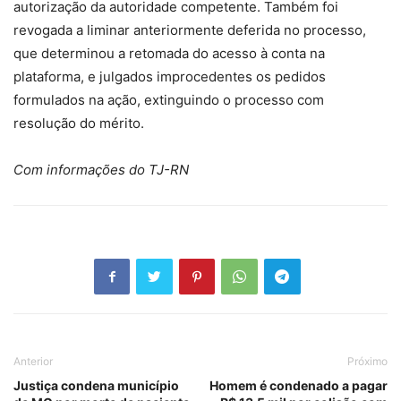
autorização da autoridade competente. Também foi
revogada a liminar anteriormente deferida no processo,
que determinou a retomada do acesso à conta na
plataforma, e julgados improcedentes os pedidos
formulados na ação, extinguindo o processo com
resolução do mérito.
Com informações do TJ-RN
Anterior
Próximo
Justiça condena município
Homem é condenado a pagar