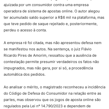
ajuizada por um consumidor contra uma empresa
operadora de sistema de apostas online. O autor alegou
ter acumulado saldo superior a R$6 mil na plataforma, mas
que teve pedido de saque rejeitado e, posteriormente,
perdeu o acesso à conta.
A empresa ré foi citada, mas não apresentou defesa nem
se manifestou nos autos. Na sentença, o juiz Flávio
Ricardo Pires de Amorim, ressaltou que a ausência de
contestação permite presumir verdadeiros os fatos não
impugnados, mas não gera, por si só, a procedência
automática dos pedidos.
Ao analisar o mérito, o magistrado reconheceu a incidência
do Código de Defesa do Consumidor na relação entre as
partes, mas observou que os jogos de aposta online são
regulados pela Lei nº 14.790/2023 e dependem de