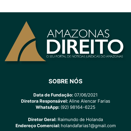
SOBRE NÓS
Data de Fundação:
07/06/2021
Diretora Responsável:
Aline Alencar Farias
WhatsApp:
(92) 98164-6225
Diretor Geral:
Raimundo de Holanda
Endereço Comercial:
holandafarias1@gmail.com