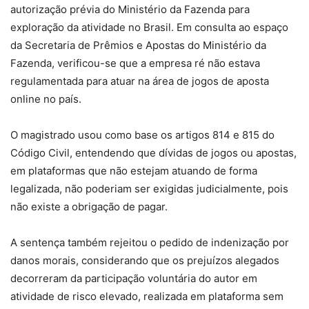
autorização prévia do Ministério da Fazenda para
exploração da atividade no Brasil. Em consulta ao espaço
da Secretaria de Prêmios e Apostas do Ministério da
Fazenda, verificou-se que a empresa ré não estava
regulamentada para atuar na área de jogos de aposta
online no país.
O magistrado usou como base os artigos 814 e 815 do
Código Civil, entendendo que dívidas de jogos ou apostas,
em plataformas que não estejam atuando de forma
legalizada, não poderiam ser exigidas judicialmente, pois
não existe a obrigação de pagar.
A sentença também rejeitou o pedido de indenização por
danos morais, considerando que os prejuízos alegados
decorreram da participação voluntária do autor em
atividade de risco elevado, realizada em plataforma sem