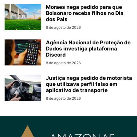
Moraes nega pedido para que
Bolsonaro receba filhos no Dia
dos Pais
8 de agosto de 2026
Agência Nacional de Proteção de
Dados investiga plataforma
Discord
8 de agosto de 2026
Justiça nega pedido de motorista
que utilizava perfil falso em
aplicativo de transporte
8 de agosto de 2026