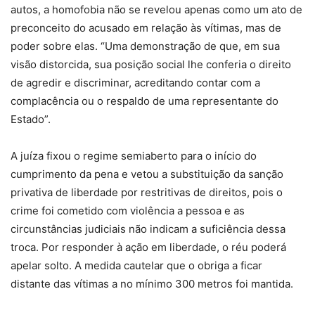
autos, a homofobia não se revelou apenas como um ato de
preconceito do acusado em relação às vítimas, mas de
poder sobre elas. “Uma demonstração de que, em sua
visão distorcida, sua posição social lhe conferia o direito
de agredir e discriminar, acreditando contar com a
complacência ou o respaldo de uma representante do
Estado”.
A juíza fixou o regime semiaberto para o início do
cumprimento da pena e vetou a substituição da sanção
privativa de liberdade por restritivas de direitos, pois o
crime foi cometido com violência a pessoa e as
circunstâncias judiciais não indicam a suficiência dessa
troca. Por responder à ação em liberdade, o réu poderá
apelar solto. A medida cautelar que o obriga a ficar
distante das vítimas a no mínimo 300 metros foi mantida.