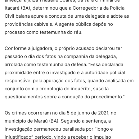
Itacaré (BA), determinou que a Corregedoria da Polícia
Civil baiana apure a conduta de uma delegada e adote as
providências cabíveis. A agente pública depôs no
processo como testemunha do réu.
Conforme a julgadora, o próprio acusado declarou ter
passado o dia dos fatos na companhia da delegada,
arrolada como testemunha da defesa. “Essa declarada
proximidade entre o investigado e a autoridade policial
responsável pela apuração dos fatos, quando analisada em
conjunto com a cronologia do inquérito, suscita
questionamentos sobre a condução do procedimento.”
Os crimes ocorreram no dia 5 de junho de 2021, no
município de Maraú (BA). Segundo a sentença, a
investigação permaneceu paralisada por “longo e
injustificado” período, vindo a receber o impulso