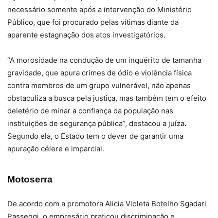
necessário somente após a intervenção do Ministério
Público, que foi procurado pelas vítimas diante da
aparente estagnação dos atos investigatórios.
“A morosidade na condução de um inquérito de tamanha
gravidade, que apura crimes de ódio e violência física
contra membros de um grupo vulnerável, não apenas
obstaculiza a busca pela justiça, mas também tem o efeito
deletério de minar a confiança da população nas
instituições de segurança pública”, destacou a juíza.
Segundo ela, o Estado tem o dever de garantir uma
apuração célere e imparcial.
Motoserra
De acordo com a promotora Alicia Violeta Botelho Sgadari
Passeggi, o empresário praticou discriminação e