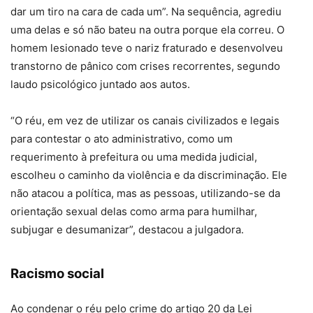
dar um tiro na cara de cada um”. Na sequência, agrediu
uma delas e só não bateu na outra porque ela correu. O
homem lesionado teve o nariz fraturado e desenvolveu
transtorno de pânico com crises recorrentes, segundo
laudo psicológico juntado aos autos.
“O réu, em vez de utilizar os canais civilizados e legais
para contestar o ato administrativo, como um
requerimento à prefeitura ou uma medida judicial,
escolheu o caminho da violência e da discriminação. Ele
não atacou a política, mas as pessoas, utilizando-se da
orientação sexual delas como arma para humilhar,
subjugar e desumanizar”, destacou a julgadora.
Racismo social
Ao condenar o réu pelo crime do artigo 20 da Lei