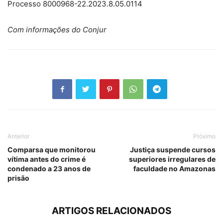
Processo 8000968-22.2023.8.05.0114
Com informações do Conjur
Anterior
Próximo
Comparsa que monitorou
Justiça suspende cursos
vítima antes do crime é
superiores irregulares de
condenado a 23 anos de
faculdade no Amazonas
prisão
ARTIGOS RELACIONADOS