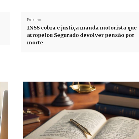
Próximo
INSS cobra e justiça manda motorista que
atropelou Segurado devolver pensão por
morte