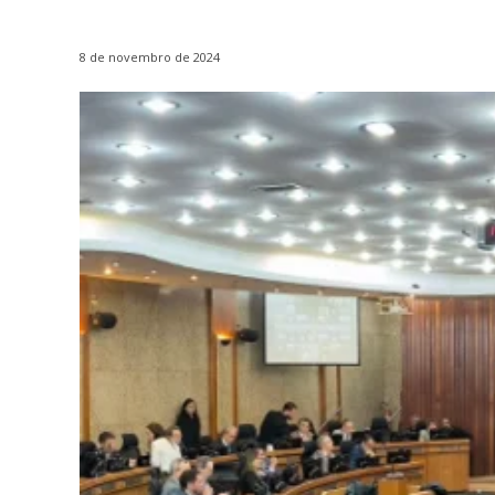
8 de novembro de 2024