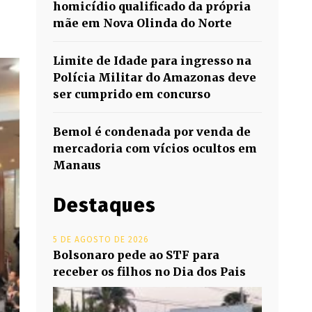
homicídio qualificado da própria
mãe em Nova Olinda do Norte
Limite de Idade para ingresso na
Polícia Militar do Amazonas deve
ser cumprido em concurso
Bemol é condenada por venda de
mercadoria com vícios ocultos em
Manaus
Destaques
5 DE AGOSTO DE 2026
Bolsonaro pede ao STF para
receber os filhos no Dia dos Pais