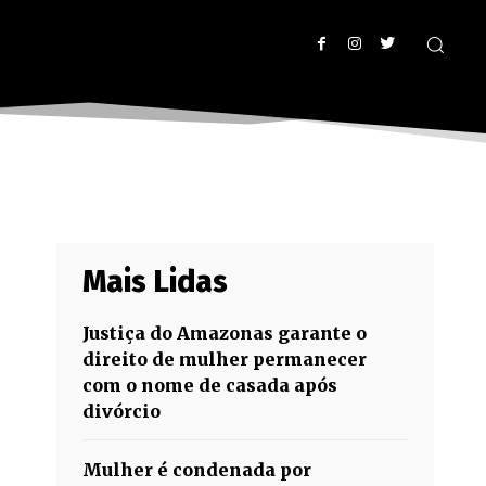
Mais Lidas
Justiça do Amazonas garante o
direito de mulher permanecer
com o nome de casada após
divórcio
Mulher é condenada por