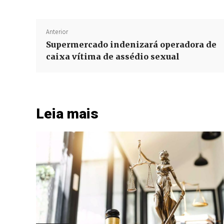
Anterior
Supermercado indenizará operadora de
caixa vítima de assédio sexual
Leia mais