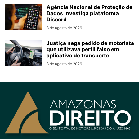
Agência Nacional de Proteção de
Dados investiga plataforma
Discord
8 de agosto de 2026
Justiça nega pedido de motorista
que utilizava perfil falso em
aplicativo de transporte
8 de agosto de 2026