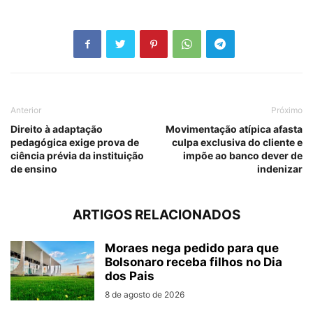
Anterior
Próximo
Direito à adaptação
Movimentação atípica afasta
pedagógica exige prova de
culpa exclusiva do cliente e
ciência prévia da instituição
impõe ao banco dever de
de ensino
indenizar
ARTIGOS RELACIONADOS
Moraes nega pedido para que
Bolsonaro receba filhos no Dia
dos Pais
8 de agosto de 2026