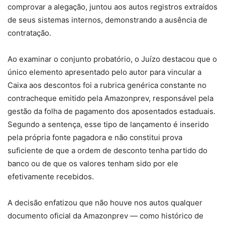
comprovar a alegação, juntou aos autos registros extraídos
de seus sistemas internos, demonstrando a ausência de
contratação.
Ao examinar o conjunto probatório, o Juízo destacou que o
único elemento apresentado pelo autor para vincular a
Caixa aos descontos foi a rubrica genérica constante no
contracheque emitido pela Amazonprev, responsável pela
gestão da folha de pagamento dos aposentados estaduais.
Segundo a sentença, esse tipo de lançamento é inserido
pela própria fonte pagadora e não constitui prova
suficiente de que a ordem de desconto tenha partido do
banco ou de que os valores tenham sido por ele
efetivamente recebidos.
A decisão enfatizou que não houve nos autos qualquer
documento oficial da Amazonprev — como histórico de