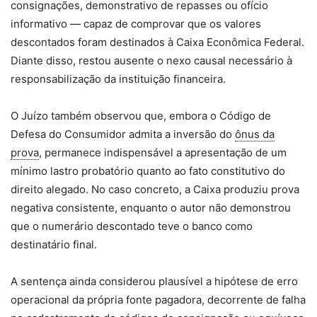
consignações, demonstrativo de repasses ou ofício
informativo — capaz de comprovar que os valores
descontados foram destinados à Caixa Econômica Federal.
Diante disso, restou ausente o nexo causal necessário à
responsabilização da instituição financeira.
O Juízo também observou que, embora o Código de
Defesa do Consumidor admita a inversão do
ônus da
prova
, permanece indispensável a apresentação de um
mínimo lastro probatório quanto ao fato constitutivo do
direito alegado. No caso concreto, a Caixa produziu prova
negativa consistente, enquanto o autor não demonstrou
que o numerário descontado teve o banco como
destinatário final.
A sentença ainda considerou plausível a hipótese de erro
operacional da própria fonte pagadora, decorrente de falha