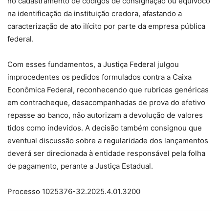
no cadastramento de códigos de consignação ou equívoco
na identificação da instituição credora, afastando a
caracterização de ato ilícito por parte da empresa pública
federal.
Com esses fundamentos, a Justiça Federal julgou
improcedentes os pedidos formulados contra a Caixa
Econômica Federal, reconhecendo que rubricas genéricas
em contracheque, desacompanhadas de prova do efetivo
repasse ao banco, não autorizam a devolução de valores
tidos como indevidos. A decisão também consignou que
eventual discussão sobre a regularidade dos lançamentos
deverá ser direcionada à entidade responsável pela folha
de pagamento, perante a Justiça Estadual.
Processo 1025376-32.2025.4.01.3200