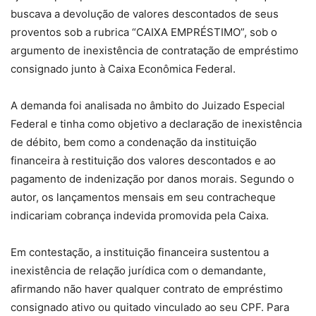
buscava a devolução de valores descontados de seus
proventos sob a rubrica “CAIXA EMPRÉSTIMO”, sob o
argumento de inexistência de contratação de empréstimo
consignado junto à Caixa Econômica Federal.
A demanda foi analisada no âmbito do Juizado Especial
Federal e tinha como objetivo a declaração de inexistência
de débito, bem como a condenação da instituição
financeira à restituição dos valores descontados e ao
pagamento de indenização por danos morais. Segundo o
autor, os lançamentos mensais em seu contracheque
indicariam cobrança indevida promovida pela Caixa.
Em contestação, a instituição financeira sustentou a
inexistência de relação jurídica com o demandante,
afirmando não haver qualquer contrato de empréstimo
consignado ativo ou quitado vinculado ao seu CPF. Para