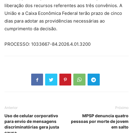
liberação dos recursos referentes aos três convênios. A
União e a Caixa Econômica Federal terão prazo de cinco
dias para adotar as providências necessárias ao
cumprimento da decisão.
PROCESSO: 1033667-84.2026.4.01.3200
Anterior
Próximo
Uso de celular corporativo
MPSP denuncia quatro
para envio de mensagens
pessoas por morte de jovem
discriminatórias gera justa
em salto
causa