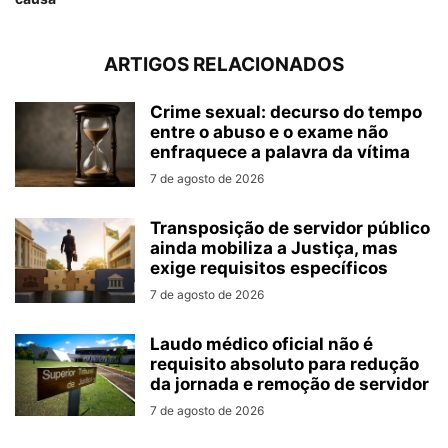
ARTIGOS RELACIONADOS
Crime sexual: decurso do tempo
entre o abuso e o exame não
enfraquece a palavra da vítima
7 de agosto de 2026
Transposição de servidor público
ainda mobiliza a Justiça, mas
exige requisitos específicos
7 de agosto de 2026
Laudo médico oficial não é
requisito absoluto para redução
da jornada e remoção de servidor
7 de agosto de 2026