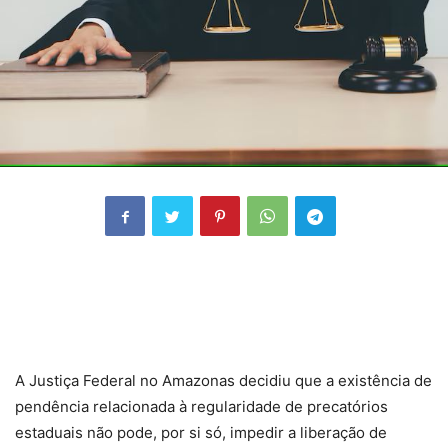
A Justiça Federal no Amazonas decidiu que a existência de
pendência relacionada à regularidade de precatórios
estaduais não pode, por si só, impedir a liberação de