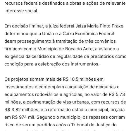
recursos federais destinados a obras e ações de relevante
interesse social.
Em decisão liminar, a juíza federal Jaiza Maria Pinto Fraxe
determinou que a União e a Caixa Econômica Federal
deem prosseguimento à tramitação de três convênios
firmados com o Município de Boca do Acre, afastando a
exigência da certidão de regularidade de precatórios como
condição para a celebração dos instrumentos.
Os projetos somam mais de R$ 10,5 milhões em
investimentos e contemplam a aquisição de máquinas e
equipamentos rodoviários e agrícolas, no valor de R$ 5,73
milhões, a pavimentação de vias urbanas, com recursos de
R$ 3,82 milhões, e a reforma do estádio municipal, orçada
em R$ 974 mil. Segundo o município, os repasses corriam
risco de serem perdidos após o Tribunal de Justiça do