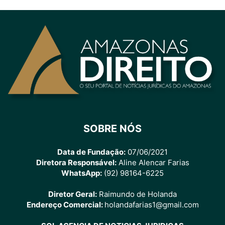
SOBRE NÓS
Data de Fundação:
07/06/2021
Diretora Responsável:
Aline Alencar Farias
WhatsApp:
(92) 98164-6225
Diretor Geral:
Raimundo de Holanda
Endereço Comercial:
holandafarias1@gmail.com