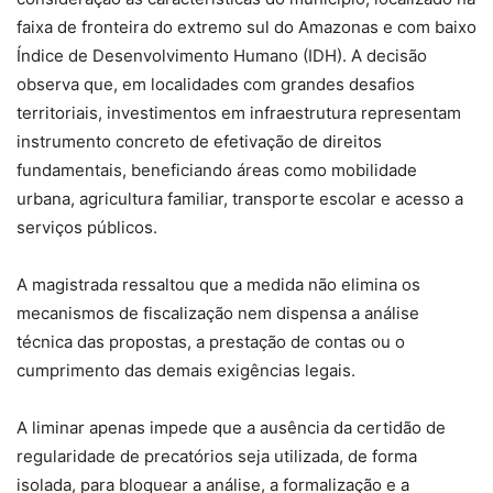
faixa de fronteira do extremo sul do Amazonas e com baixo
Índice de Desenvolvimento Humano (IDH). A decisão
observa que, em localidades com grandes desafios
territoriais, investimentos em infraestrutura representam
instrumento concreto de efetivação de direitos
fundamentais, beneficiando áreas como mobilidade
urbana, agricultura familiar, transporte escolar e acesso a
serviços públicos.
A magistrada ressaltou que a medida não elimina os
mecanismos de fiscalização nem dispensa a análise
técnica das propostas, a prestação de contas ou o
cumprimento das demais exigências legais.
A liminar apenas impede que a ausência da certidão de
regularidade de precatórios seja utilizada, de forma
isolada, para bloquear a análise, a formalização e a