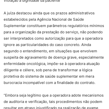
Violação à dignidade da paciente
A juíza destacou ainda que os prazos administrativos
estabelecidos pela Agência Nacional de Saúde
Suplementar constituem parâmetros regulatórios mínimos
para a organização da prestação do serviço, não podendo
ser interpretados como autorização para que a operadora
ignore as particularidades do caso concreto. Ainda
segundo o entendimento, em situações que envolvem
suspeita de agravamento de doença grave, especialmente
enfermidade oncológica, impõe-se à operadora atuação
diligente e célere, sob pena de transformar a lógica
protetiva do sistema de saúde suplementar em mera
burocracia incompatível com a finalidade do contrato.
“Embora seja legítimo que a operadora adote mecanismos
de auditoria e verificação, tais procedimentos não podem
resultar em atraso injustificado na realização de exame