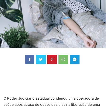
O Poder Judiciário estadual condenou uma operadora de
saúde após atraso de quase dez dias na liberação de uma