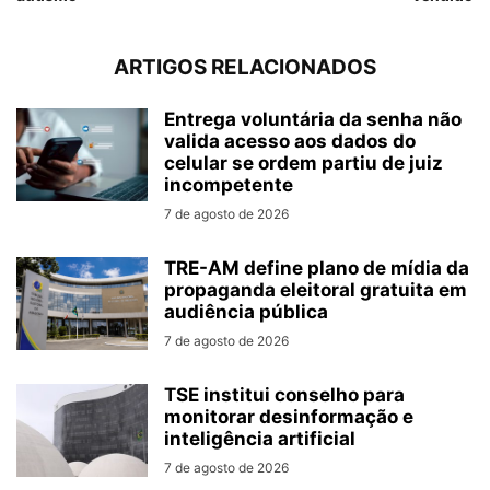
ARTIGOS RELACIONADOS
Entrega voluntária da senha não
valida acesso aos dados do
celular se ordem partiu de juiz
incompetente
7 de agosto de 2026
TRE-AM define plano de mídia da
propaganda eleitoral gratuita em
audiência pública
7 de agosto de 2026
TSE institui conselho para
monitorar desinformação e
inteligência artificial
7 de agosto de 2026