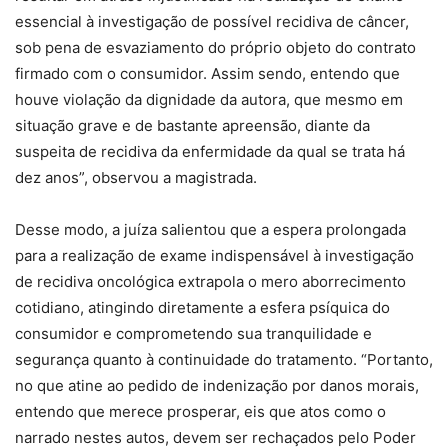
essencial à investigação de possível recidiva de câncer,
sob pena de esvaziamento do próprio objeto do contrato
firmado com o consumidor. Assim sendo, entendo que
houve violação da dignidade da autora, que mesmo em
situação grave e de bastante apreensão, diante da
suspeita de recidiva da enfermidade da qual se trata há
dez anos”, observou a magistrada.
Desse modo, a juíza salientou que a espera prolongada
para a realização de exame indispensável à investigação
de recidiva oncológica extrapola o mero aborrecimento
cotidiano, atingindo diretamente a esfera psíquica do
consumidor e comprometendo sua tranquilidade e
segurança quanto à continuidade do tratamento. “Portanto,
no que atine ao pedido de indenização por danos morais,
entendo que merece prosperar, eis que atos como o
narrado nestes autos, devem ser rechaçados pelo Poder