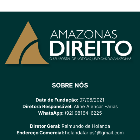
SOBRE NÓS
Data de Fundação:
07/06/2021
Diretora Responsável:
Aline Alencar Farias
WhatsApp:
(92) 98164-6225
Diretor Geral:
Raimundo de Holanda
Endereço Comercial:
holandafarias1@gmail.com