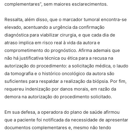
complementares”, sem maiores esclarecimentos.
Ressalta, além disso, que o marcador tumoral encontra-se
elevado, acentuando a urgência da confirmação
diagnóstica para viabilizar cirurgia, e que cada dia de
atraso implica em risco real à vida da autora e
comprometimento do prognóstico. Afirma ademais que
não há justificativa técnica ou ética para a recusa na
autorização do procedimento: a solicitação médica, o laudo
da tomografia e o histórico oncológico da autora são
suficientes para respaldar a realização da biópsia. Por fim,
requereu indenização por danos morais, em razão da
demora na autorização do procedimento solicitado.
Em sua defesa, a operadora do plano de saúde afirmou
que a paciente foi notificada da necessidade de apresentar
documentos complementares e, mesmo não tendo