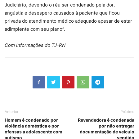
Judiciário, devendo o réu ser condenado pela dor,
angústia e desespero causados à paciente que ficou
privada do atendimento médico adequado apesar de estar
adimplente com seu plano”.
Com informações do TJ-RN
Anterior
Próximo
Homem é condenado por
Revendedora é condenada
violência doméstica e por
por não entregar
ofensas a adolescente com
documentação de veículo
autismo
vendido