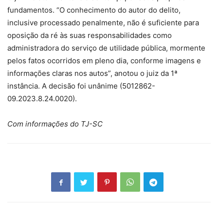
fundamentos. “O conhecimento do autor do delito,
inclusive processado penalmente, não é suficiente para
oposição da ré às suas responsabilidades como
administradora do serviço de utilidade pública, mormente
pelos fatos ocorridos em pleno dia, conforme imagens e
informações claras nos autos”, anotou o juiz da 1ª
instância. A decisão foi unânime (5012862-
09.2023.8.24.0020).
Com informações do TJ-SC