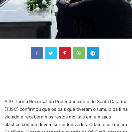
A 3ª Turma Recursal do Poder Judiciário de Santa Catarina
(TJSC) confirmou que os pais que tiveram o túmulo da filha
violado e receberam os restos mortais em um saco
plástico comum devem ser indenizados. O fato ocorreu em