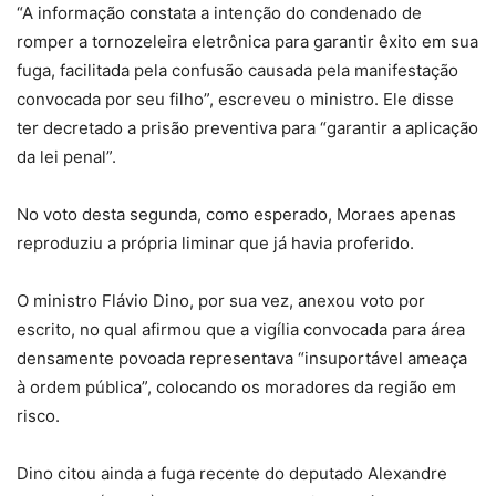
“A informação constata a intenção do condenado de
romper a tornozeleira eletrônica para garantir êxito em sua
fuga, facilitada pela confusão causada pela manifestação
convocada por seu filho”, escreveu o ministro. Ele disse
ter decretado a prisão preventiva para “garantir a aplicação
da lei penal”.
No voto desta segunda, como esperado, Moraes apenas
reproduziu a própria liminar que já havia proferido.
O ministro Flávio Dino, por sua vez, anexou voto por
escrito, no qual afirmou que a vigília convocada para área
densamente povoada representava “insuportável ameaça
à ordem pública”, colocando os moradores da região em
risco.
Dino citou ainda a fuga recente do deputado Alexandre