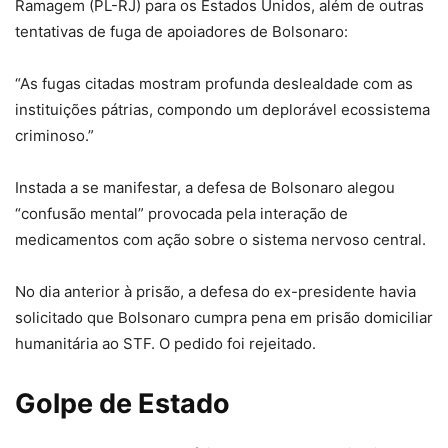
Ramagem (PL-RJ) para os Estados Unidos, além de outras
tentativas de fuga de apoiadores de Bolsonaro:
“As fugas citadas mostram profunda deslealdade com as
instituições pátrias, compondo um deplorável ecossistema
criminoso.”
Instada a se manifestar, a defesa de Bolsonaro alegou
“confusão mental” provocada pela interação de
medicamentos com ação sobre o sistema nervoso central.
No dia anterior à prisão, a defesa do ex-presidente havia
solicitado que Bolsonaro cumpra pena em prisão domiciliar
humanitária ao STF. O pedido foi rejeitado.
Golpe de Estado