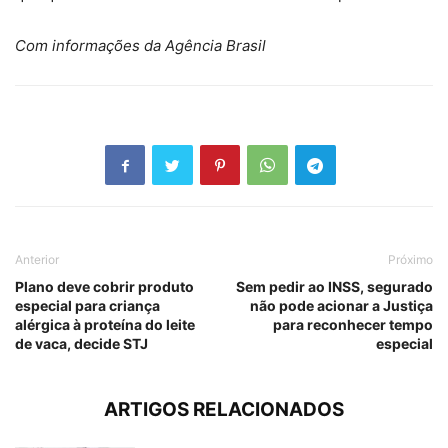
Com informações da Agência Brasil
Anterior
Próximo
Plano deve cobrir produto
Sem pedir ao INSS, segurado
especial para criança
não pode acionar a Justiça
alérgica à proteína do leite
para reconhecer tempo
de vaca, decide STJ
especial
ARTIGOS RELACIONADOS