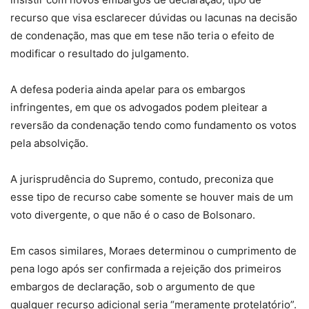
recurso que visa esclarecer dúvidas ou lacunas na decisão
de condenação, mas que em tese não teria o efeito de
modificar o resultado do julgamento.
A defesa poderia ainda apelar para os embargos
infringentes, em que os advogados podem pleitear a
reversão da condenação tendo como fundamento os votos
pela absolvição.
A jurisprudência do Supremo, contudo, preconiza que
esse tipo de recurso cabe somente se houver mais de um
voto divergente, o que não é o caso de Bolsonaro.
Em casos similares, Moraes determinou o cumprimento de
pena logo após ser confirmada a rejeição dos primeiros
embargos de declaração, sob o argumento de que
qualquer recurso adicional seria “meramente protelatório”.