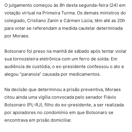
O julgamento começou às 8h desta segunda-feira (24) em
votação virtual na Primeira Turma. Os demais ministros do
colegiado, Cristiano Zanin e Cármen Lúcia, têm até as 20h
para votar se referendam a medida cautelar determinada
por Moraes.
Bolsonaro foi preso na manhã de sábado após tentar violar
sua tornozeleira eletrônica com um ferro de solda. Em
audiência de custódia, o ex-presidente confessou o ato e
alegou “paranoia” causada por medicamentos.
Na decisão que determinou a prisão preventiva, Moraes
citou ainda uma vigília convocada pelo senador Flávio
Bolsonaro (PL-RJ), filho do ex-presidente, a ser realizada
por apoiadores no condomínio em que Bolsonaro se
encontrava em prisão domiciliar.