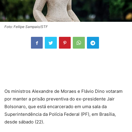
Foto: Fellipe Sampaio/STF
Os ministros Alexandre de Moraes e Flávio Dino votaram
por manter a prisão preventiva do ex-presidente Jair
Bolsonaro, que está encarcerado em uma sala da
Superintendência da Polícia Federal (PF), em Brasília,
desde sábado (22).