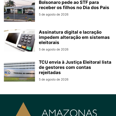
Bolsonaro pede ao STF para
receber os filhos no Dia dos Pais
5 de agosto de 2026
Assinatura digital e lacração
impedem alteração em sistemas
eleitorais
5 de agosto de 2026
TCU envia à Justiça Eleitoral lista
de gestores com contas
rejeitadas
5 de agosto de 2026