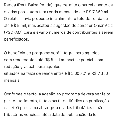
Renda (Pert-Baixa Renda), que permite o parcelamento de
dívidas para quem tem renda mensal de até R$ 7.350 mil.
O relator havia proposto inicialmente o teto de renda de
até R$ 5 mil, mas acatou a sugestão do senador Omar Aziz
(PSD-AM) para elevar o números de contribuintes a serem
beneficiados.
O benefício do programa será integral para aqueles
com rendimentos até R$ 5 mil mensais e parcial, com
redução gradual, para aqueles
situados na faixa de renda entre R$ 5.000,01 e R$ 7.350
mensais.
Conforme o texto, a adesão ao programa deverá ser feita
por requerimento, feito a partir de 90 dias da publicação
da lei. O programa abrangerá dívidas tributárias e não
tributárias vencidas até a data de publicação da lei,