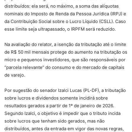
distribuídos: ela será, no máximo, a soma das alíquotas
nominais do Imposto de Renda da Pessoa Jurídica (IRPJ) e
da Contribuição Social sobre o Lucro Líquido (CSLL). Caso
esse limite seja ultrapassado, o IRPFM será reduzido.
Na avaliação do relator, a isenção da tributação até o limite
de R$ 50 mil mensais protege do aumento na tributação os
micro e pequenos investidores, que são responsáveis por
“parcela relevante” do consumo e do mercado de capitais
de varejo.
Por sugestão do senador Izalci Lucas (PL-DF), a tributação
sobre lucros e dividendos somente incidirá sobre
resultados gerados a partir de 1º de janeiro de 2026.
Segundo Izalci, o objetivo é impedir que o tributo incida
sobre lucros que tenham sido gerados, mas não
distribuídos, antes da entrada em vigor das novas regras,