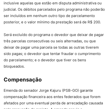
inclusive aquelas que estão em disputa administrativa ou
judicial. Os débitos parcelados pelo programa não poderão
ser incluídos em nenhum outro tipo de parcelamento
posterior, e o valor mínimo da prestação será de R$ 200.
Será excluído do programa o devedor que deixar de pagar
três parcelas consecutivas ou seis alternadas, ou que
deixar de pagar uma parcela se todas as outras tiverem
sido pagas; o devedor que tentar fraudar o cumprimento
do parcelamento; e o devedor que tiver os bens
bloqueados.
Compensação
Emenda do senador Jorge Kajuru (PSB-GO) garante
compensação financeira aos entes federados que forem
afetados por uma eventual perda de arrecadação causada