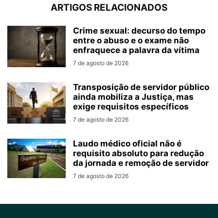
ARTIGOS RELACIONADOS
Crime sexual: decurso do tempo
entre o abuso e o exame não
enfraquece a palavra da vítima
7 de agosto de 2026
Transposição de servidor público
ainda mobiliza a Justiça, mas
exige requisitos específicos
7 de agosto de 2026
Laudo médico oficial não é
requisito absoluto para redução
da jornada e remoção de servidor
7 de agosto de 2026