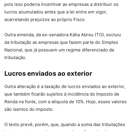
pois isso poderia incentivar as empresas a distribuir os
lucros acumulados antes que a lei entre em vigor,
acarretando prejuízos ao próprio Fisco.
Outra emenda, da ex-senadora Kátia Abreu (TO), excluiu
da tributação as empresas que fazem parte do Simples
Nacional, que já possuem um regime diferenciado de
tributação.
Lucros enviados ao exterior
Outra alteração é a taxação de lucros enviados ao exterior,
que também ficarão sujeitos à incidência do Imposto de
Renda na fonte, com a alíquota de 10%. Hoje, esses valores
são isentos do imposto.
O texto prevê, porém, que, quando a soma das tributações