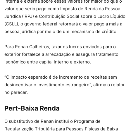
interna e externa sobre esses valores for maior do que o
valor que seria pago como Imposto de Renda da Pessoa
Jurídica (IRPJ) e Contribuição Social sobre o Lucro Líquido
(CSLL), o governo federal retornará o valor pago a mais à
pessoa jurídica por meio de um mecanismo de crédito.
Para Renan Calheiros, taxar os lucros enviados para o
exterior fortalece a arrecadação e assegura tratamento
isonômico entre capital interno e externo.
“O impacto esperado é de incremento de receitas sem
desincentivar o investimento estrangeiro”, afirma o relator
no parecer.
Pert-Baixa Renda
O substitutivo de Renan institui o Programa de
Regularização Tributária para Pessoas Físicas de Baixa