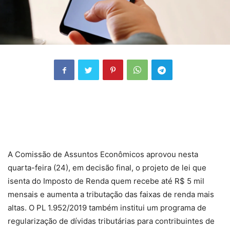
A Comissão de Assuntos Econômicos aprovou nesta
quarta-feira (24), em decisão final, o projeto de lei que
isenta do Imposto de Renda quem recebe até R$ 5 mil
mensais e aumenta a tributação das faixas de renda mais
altas. O PL 1.952/2019 também institui um programa de
regularização de dívidas tributárias para contribuintes de