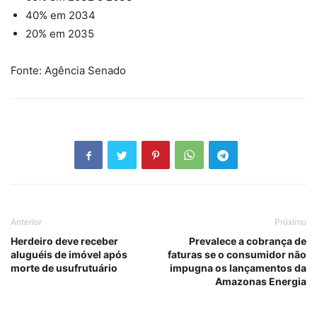
40% em 2034
20% em 2035
Fonte: Agência Senado
Anterior
Próximo
Herdeiro deve receber
Prevalece a cobrança de
aluguéis de imóvel após
faturas se o consumidor não
morte de usufrutuário
impugna os lançamentos da
Amazonas Energia