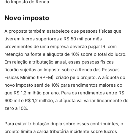
do Imposto de Renda.
Novo imposto
A proposta também estabelece que pessoas físicas que
tiverem lucros superiores a R$ 50 mil por mês
provenientes de uma empresa deverão pagar IR, com
retenção na fonte e alíquota de 10% sobre o total do lucro.
Em relação à tributação anual, essas pessoas físicas
ficarão sujeitas ao Imposto sobre a Renda das Pessoas
Físicas Mínimo (IRPFM), criado pelo projeto. A alíquota do
novo imposto será de 10% para rendimentos maiores do
que R$ 1,2 milhão por ano. Para os rendimentos entre R$
600 mil e R$ 1,2 milhão, a alíquota vai variar linearmente de
zero a 10%.
Para evitar tributação dupla sobre esses contribuintes, o
projeto limita a carga tributária incidente sobre lucros