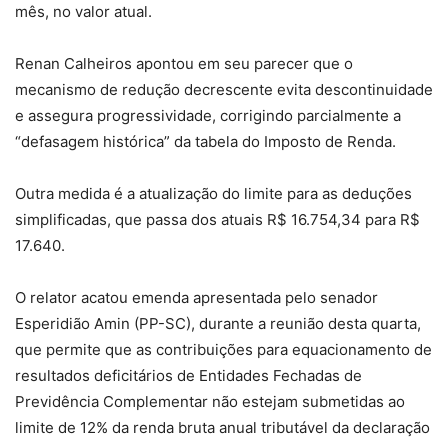
mês, no valor atual.
Renan Calheiros apontou em seu parecer que o
mecanismo de redução decrescente evita descontinuidade
e assegura progressividade, corrigindo parcialmente a
“defasagem histórica” da tabela do Imposto de Renda.
Outra medida é a atualização do limite para as deduções
simplificadas, que passa dos atuais R$ 16.754,34 para R$
17.640.
O relator acatou emenda apresentada pelo senador
Esperidião Amin (PP-SC), durante a reunião desta quarta,
que permite que as contribuições para equacionamento de
resultados deficitários de Entidades Fechadas de
Previdência Complementar não estejam submetidas ao
limite de 12% da renda bruta anual tributável da declaração