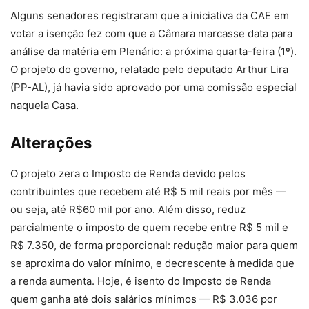
Alguns senadores registraram que a iniciativa da CAE em
votar a isenção fez com que a Câmara marcasse data para
análise da matéria em Plenário: a próxima quarta-feira (1º).
O projeto do governo, relatado pelo deputado Arthur Lira
(PP-AL), já havia sido aprovado por uma comissão especial
naquela Casa.
Alterações
O projeto zera o Imposto de Renda devido pelos
contribuintes que recebem até R$ 5 mil reais por mês —
ou seja, até R$60 mil por ano. Além disso, reduz
parcialmente o imposto de quem recebe entre R$ 5 mil e
R$ 7.350, de forma proporcional: redução maior para quem
se aproxima do valor mínimo, e decrescente à medida que
a renda aumenta. Hoje, é isento do Imposto de Renda
quem ganha até dois salários mínimos — R$ 3.036 por