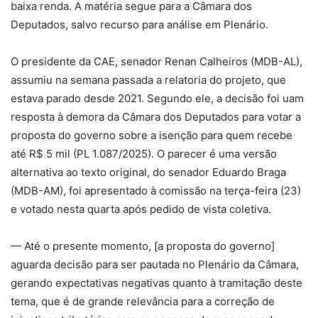
baixa renda. A matéria segue para a Câmara dos
Deputados, salvo recurso para análise em Plenário.
O presidente da CAE, senador Renan Calheiros (MDB-AL),
assumiu na semana passada a relatoria do projeto, que
estava parado desde 2021. Segundo ele, a decisão foi uam
resposta à demora da Câmara dos Deputados para votar a
proposta do governo sobre a isenção para quem recebe
até R$ 5 mil (PL 1.087/2025). O parecer é uma versão
alternativa ao texto original, do senador Eduardo Braga
(MDB-AM), foi apresentado à comissão na terça-feira (23)
e votado nesta quarta após pedido de vista coletiva.
— Até o presente momento, [a proposta do governo]
aguarda decisão para ser pautada no Plenário da Câmara,
gerando expectativas negativas quanto à tramitação deste
tema, que é de grande relevância para a correção de