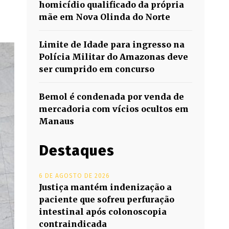
homicídio qualificado da própria
mãe em Nova Olinda do Norte
Limite de Idade para ingresso na
Polícia Militar do Amazonas deve
ser cumprido em concurso
Bemol é condenada por venda de
mercadoria com vícios ocultos em
Manaus
Destaques
6 DE AGOSTO DE 2026
Justiça mantém indenização a
paciente que sofreu perfuração
intestinal após colonoscopia
contraindicada