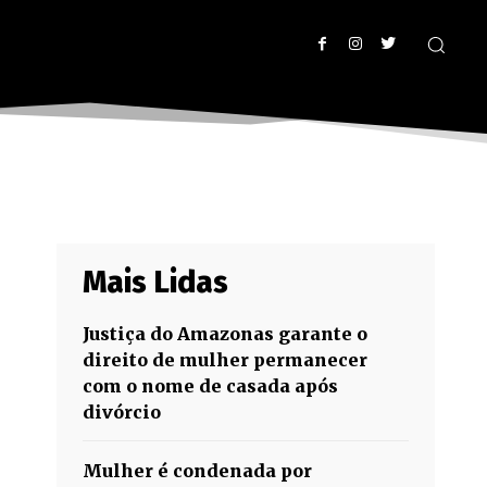
Mais Lidas
Justiça do Amazonas garante o
direito de mulher permanecer
com o nome de casada após
divórcio
Mulher é condenada por