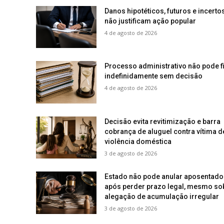
Danos hipotéticos, futuros e incerto
não justificam ação popular
4 de agosto de 2026
Processo administrativo não pode f
indefinidamente sem decisão
4 de agosto de 2026
Decisão evita revitimização e barra
cobrança de aluguel contra vítima d
violência doméstica
3 de agosto de 2026
Estado não pode anular aposentado
após perder prazo legal, mesmo so
alegação de acumulação irregular
3 de agosto de 2026