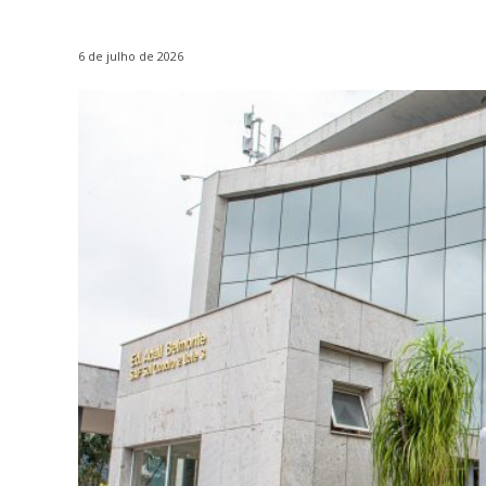
6 de julho de 2026