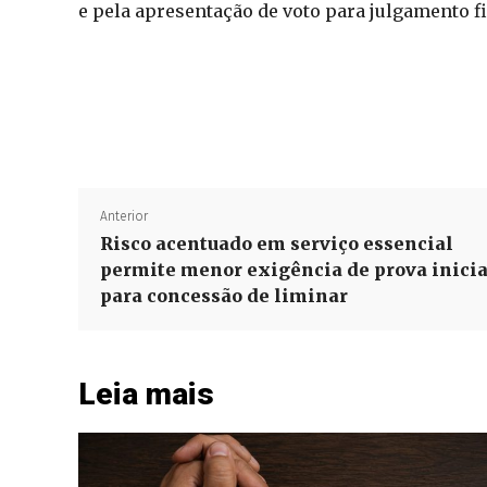
e pela apresentação de voto para julgamento fi
Anterior
Risco acentuado em serviço essencial
permite menor exigência de prova inicia
para concessão de liminar
Leia mais