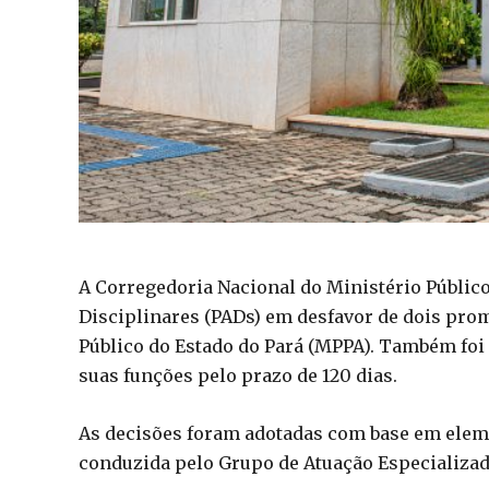
A Corregedoria Nacional do Ministério Públic
Disciplinares (PADs) em desfavor de dois prom
Público do Estado do Pará (MPPA). Também foi
suas funções pelo prazo de 120 dias.
As decisões foram adotadas com base em elem
conduzida pelo Grupo de Atuação Especializa