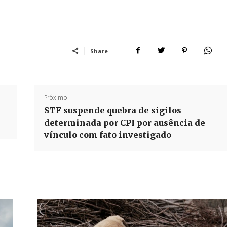
Share
Próximo
STF suspende quebra de sigilos
determinada por CPI por ausência de
vínculo com fato investigado