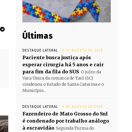
Últimas
DESTAQUE LATERAL
6 DE AGOSTO DE 2026
Paciente busca justiça após
esperar cirurgia há 5 anos e cair
para fim da fila do SUS
O juízo da
Vara Única da comarca de Taió (SC)
condenou o Estado de Santa Catarina e o
Município...
DESTAQUE LATERAL
6 DE AGOSTO DE 2026
Fazendeiro de Mato Grosso do Sul
é condenado por trabalho análogo
à escravidão
Segunda Turma do