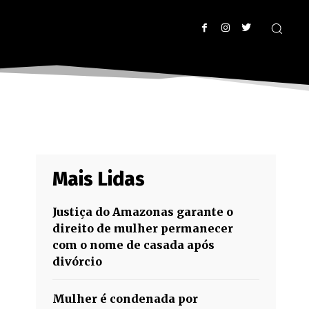
Mais Lidas
Justiça do Amazonas garante o
direito de mulher permanecer
com o nome de casada após
divórcio
Mulher é condenada por