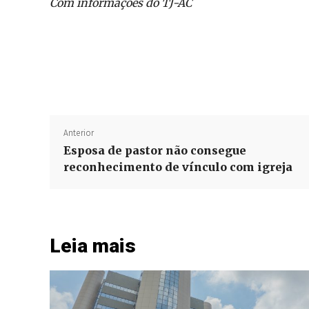
Com informações do TJ-AC
Anterior
Esposa de pastor não consegue
reconhecimento de vínculo com igreja
Leia mais