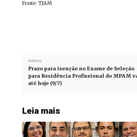
Fonte: TJAM
Anterior
Prazo para isenção no Exame de Seleção
para Residência Profissional do MPAM v
até hoje (9/7)
Leia mais