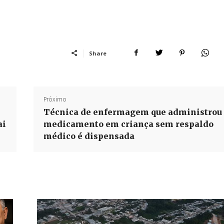
Share
Próximo
Técnica de enfermagem que administrou
ai
medicamento em criança sem respaldo
médico é dispensada