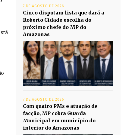
7 DE AGOSTO DE 2026
Cinco disputam lista que dará a
Roberto Cidade escolha do
próximo chefe do MP do
stá
Amazonas
ão
7 DE AGOSTO DE 2026
Com quatro PMs e atuação de
facção, MP cobra Guarda
Municipal em município do
interior do Amazonas