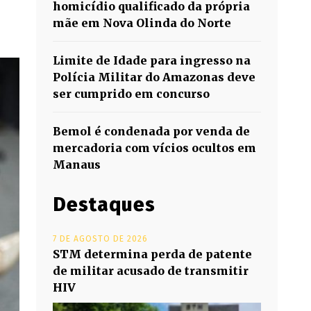
homicídio qualificado da própria
mãe em Nova Olinda do Norte
Limite de Idade para ingresso na
Polícia Militar do Amazonas deve
ser cumprido em concurso
Bemol é condenada por venda de
mercadoria com vícios ocultos em
Manaus
Destaques
7 DE AGOSTO DE 2026
STM determina perda de patente
de militar acusado de transmitir
HIV