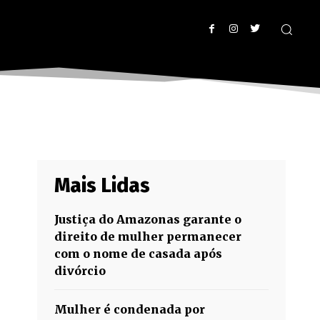
Mais Lidas
Justiça do Amazonas garante o
direito de mulher permanecer
com o nome de casada após
divórcio
Mulher é condenada por