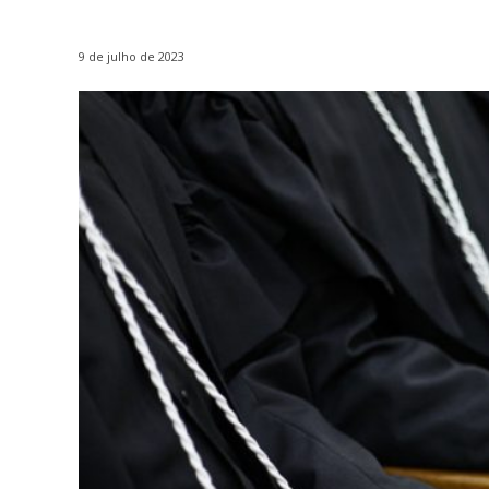
9 de julho de 2023