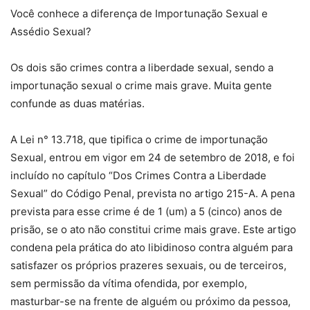
Você conhece a diferença de Importunação Sexual e
Assédio Sexual?
Os dois são crimes contra a liberdade sexual, sendo a
importunação sexual o crime mais grave. Muita gente
confunde as duas matérias.
A Lei n° 13.718, que tipifica o crime de importunação
Sexual, entrou em vigor em 24 de setembro de 2018, e foi
incluído no capítulo “Dos Crimes Contra a Liberdade
Sexual” do Código Penal, prevista no artigo 215-A. A pena
prevista para esse crime é de 1 (um) a 5 (cinco) anos de
prisão, se o ato não constitui crime mais grave. Este artigo
condena pela prática do ato libidinoso contra alguém para
satisfazer os próprios prazeres sexuais, ou de terceiros,
sem permissão da vítima ofendida, por exemplo,
masturbar-se na frente de alguém ou próximo da pessoa,