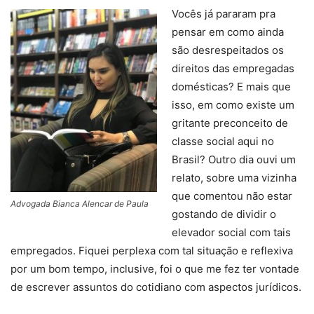
Vocês já pararam pra
pensar em como ainda
são desrespeitados os
direitos das empregadas
domésticas? E mais que
isso, em como existe um
gritante preconceito de
classe social aqui no
Brasil? Outro dia ouvi um
relato, sobre uma vizinha
que comentou não estar
Advogada Bianca Alencar de Paula
gostando de dividir o
elevador social com tais
empregados. Fiquei perplexa com tal situação e reflexiva
por um bom tempo, inclusive, foi o que me fez ter vontade
de escrever assuntos do cotidiano com aspectos jurídicos.