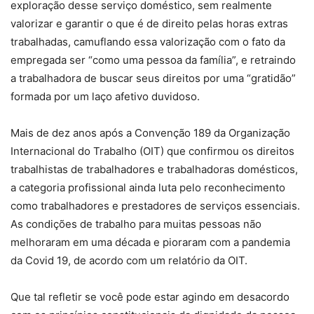
exploração desse serviço doméstico, sem realmente
valorizar e garantir o que é de direito pelas horas extras
trabalhadas, camuflando essa valorização com o fato da
empregada ser “como uma pessoa da família”, e retraindo
a trabalhadora de buscar seus direitos por uma “gratidão”
formada por um laço afetivo duvidoso.
Mais de dez anos após a Convenção 189 da Organização
Internacional do Trabalho (OIT) que confirmou os direitos
trabalhistas de trabalhadores e trabalhadoras domésticos,
a categoria profissional ainda luta pelo reconhecimento
como trabalhadores e prestadores de serviços essenciais.
As condições de trabalho para muitas pessoas não
melhoraram em uma década e pioraram com a pandemia
da Covid 19, de acordo com um relatório da OIT.
Que tal refletir se você pode estar agindo em desacordo