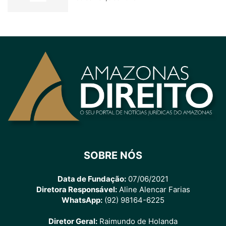
SOBRE NÓS
Data de Fundação:
07/06/2021
Diretora Responsável:
Aline Alencar Farias
WhatsApp:
(92) 98164-6225
Diretor Geral:
Raimundo de Holanda