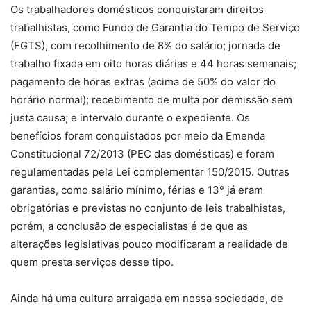
Os trabalhadores domésticos conquistaram direitos
trabalhistas, como Fundo de Garantia do Tempo de Serviço
(FGTS), com recolhimento de 8% do salário; jornada de
trabalho fixada em oito horas diárias e 44 horas semanais;
pagamento de horas extras (acima de 50% do valor do
horário normal); recebimento de multa por demissão sem
justa causa; e intervalo durante o expediente. Os
benefícios foram conquistados por meio da Emenda
Constitucional 72/2013 (PEC das domésticas) e foram
regulamentadas pela Lei complementar 150/2015. Outras
garantias, como salário mínimo, férias e 13° já eram
obrigatórias e previstas no conjunto de leis trabalhistas,
porém, a conclusão de especialistas é de que as
alterações legislativas pouco modificaram a realidade de
quem presta serviços desse tipo.
Ainda há uma cultura arraigada em nossa sociedade, de