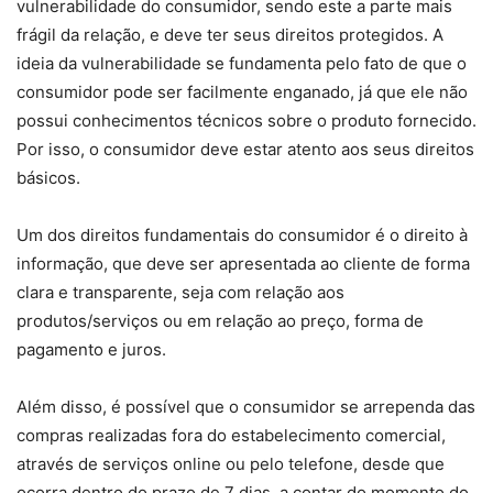
vulnerabilidade do consumidor, sendo este a parte mais
frágil da relação, e deve ter seus direitos protegidos. A
ideia da vulnerabilidade se fundamenta pelo fato de que o
consumidor pode ser facilmente enganado, já que ele não
possui conhecimentos técnicos sobre o produto fornecido.
Por isso, o consumidor deve estar atento aos seus direitos
básicos.
Um dos direitos fundamentais do consumidor é o direito à
informação, que deve ser apresentada ao cliente de forma
clara e transparente, seja com relação aos
produtos/serviços ou em relação ao preço, forma de
pagamento e juros.
Além disso, é possível que o consumidor se arrependa das
compras realizadas fora do estabelecimento comercial,
através de serviços online ou pelo telefone, desde que
ocorra dentro do prazo de 7 dias, a contar do momento do