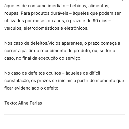
àqueles de consumo imediato – bebidas, alimentos,
roupas. Para produtos duráveis – àqueles que podem ser
utilizados por meses ou anos, o prazo é de 90 dias –
veículos, eletrodomésticos e eletrônicos.
Nos caso de defeitos/vícios aparentes, o prazo começa a
correr a partir do recebimento do produto, ou, se for o
caso, no final da execução do serviço.
No caso de defeitos ocultos – àqueles de difícil
constatação, os prazos se iniciam a partir do momento que
ficar evidenciado o defeito.
Texto: Aline Farias