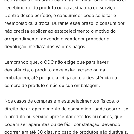
recebimento do produto ou da assinatura do serviço.
Dentro desse período, o consumidor pode solicitar o
reembolso ou a troca. Durante esse prazo, o consumidor
não precisa explicar ao estabelecimento o motivo do
arrependimento, devendo o vendedor proceder a
devolução imediata dos valores pagos.
Lembrando que, o CDC não exige que para haver
desistência, o produto deve estar lacrado ou na
embalagem, até porque a lei garante à desistência da
compra do produto e não de sua embalagem.
Nos casos de compras em estabelecimentos físicos, o
direito de arrependimento do consumidor pode ocorrer se
o produto ou serviço apresentar defeitos ou danos, que
podem ser aparentes ou de fácil constatação, devendo
ocorrer em até 30 dias, no caso de produtos não duráveis,