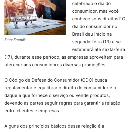
celebrado o dia do
consumidor, mas você
conhece seus direitos? O
dia do consumidor no
Brasil deu início na
Foto: Freepik
segunda-feira (13) e se
estenderá até sexta-feira
(17), durante esse período, as empresas aproveitam para
oferecer aos consumidores diversas promoções.
O Código de Defesa do Consumidor (CDC) busca
regulamentar e equilibrar o direito do consumidor e o
daquele que fornece o serviço ou vende produtos,
devendo às partes seguir regras para garantir a relação
entre clientes e empresas.
Alguns dos princípios básicos dessa relação é a