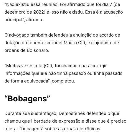
“Não existiu essa reunião. Foi afirmado que foi dia 7 [de
dezembro de 2022] e isso não existiu. Essa é a acusação
principal”, afirmou.
O advogado também defendeu a anulação do acordo de
delação do tenente-coronel Mauro Cid, ex-ajudante de
ordens de Bolsonaro.
“Muitas vezes, ele [Cid] foi chamado para corrigir
informações que ele não tinha passado ou tinha passado
de forma equivocada”, completou.
“Bobagens”
Durante sua sustentação, Demóstenes defendeu o que
chamou que liberdade de expressão e disse que é preciso
tolerar “bobagens” sobre as urnas eletrônicas.