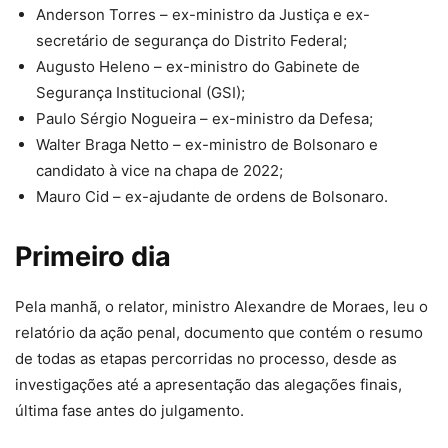
Anderson Torres – ex-ministro da Justiça e ex-
secretário de segurança do Distrito Federal;
Augusto Heleno – ex-ministro do Gabinete de
Segurança Institucional (GSI);
Paulo Sérgio Nogueira – ex-ministro da Defesa;
Walter Braga Netto – ex-ministro de Bolsonaro e
candidato à vice na chapa de 2022;
Mauro Cid – ex-ajudante de ordens de Bolsonaro.
Primeiro dia
Pela manhã, o relator, ministro Alexandre de Moraes, leu o
relatório da ação penal, documento que contém o resumo
de todas as etapas percorridas no processo, desde as
investigações até a apresentação das alegações finais,
última fase antes do julgamento.