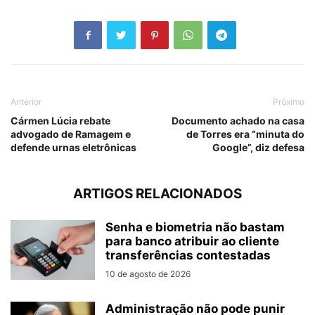
Anterior
Próximo
Cármen Lúcia rebate
Documento achado na casa
advogado de Ramagem e
de Torres era “minuta do
defende urnas eletrônicas
Google”, diz defesa
ARTIGOS RELACIONADOS
Senha e biometria não bastam
para banco atribuir ao cliente
transferências contestadas
10 de agosto de 2026
Administração não pode punir