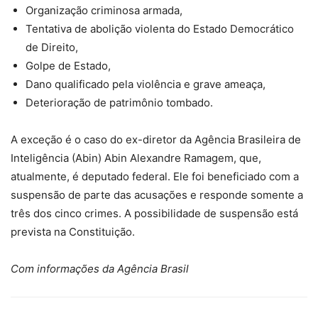
Organização criminosa armada,
Tentativa de abolição violenta do Estado Democrático
de Direito,
Golpe de Estado,
Dano qualificado pela violência e grave ameaça,
Deterioração de patrimônio tombado.
A exceção é o caso do ex-diretor da Agência Brasileira de
Inteligência (Abin) Abin Alexandre Ramagem, que,
atualmente, é deputado federal. Ele foi beneficiado com a
suspensão de parte das acusações e responde somente a
três dos cinco crimes. A possibilidade de suspensão está
prevista na Constituição.
Com informações da Agência Brasil