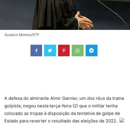
Gustavo Moreno/STF
A defesa do almirante Almir Garnier, um dos réus da trama
golpista, negou nesta terça-feira (2) que o militar tenha
colocado as tropas à disposição da tentativa de golpe de
Estado para reverter o resultado das eleições de 2022.