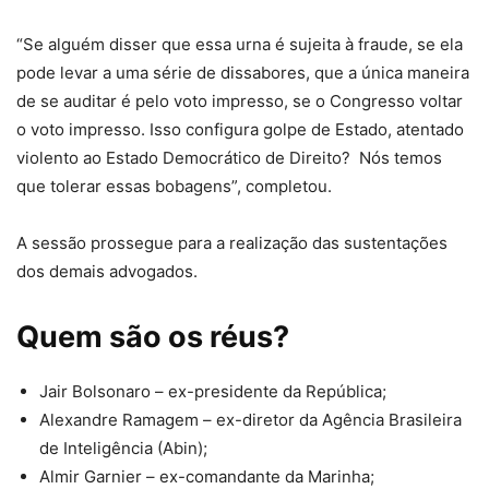
“Se alguém disser que essa urna é sujeita à fraude, se ela
pode levar a uma série de dissabores, que a única maneira
de se auditar é pelo voto impresso, se o Congresso voltar
o voto impresso. Isso configura golpe de Estado, atentado
violento ao Estado Democrático de Direito? Nós temos
que tolerar essas bobagens”, completou.
A sessão prossegue para a realização das sustentações
dos demais advogados.
Quem são os réus?
Jair Bolsonaro – ex-presidente da República;
Alexandre Ramagem – ex-diretor da Agência Brasileira
de Inteligência (Abin);
Almir Garnier – ex-comandante da Marinha;