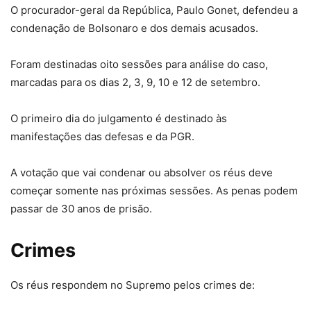
O procurador-geral da República, Paulo Gonet, defendeu a
condenação de Bolsonaro e dos demais acusados.
Foram destinadas oito sessões para análise do caso,
marcadas para os dias 2, 3, 9, 10 e 12 de setembro.
O primeiro dia do julgamento é destinado às
manifestações das defesas e da PGR.
A votação que vai condenar ou absolver os réus deve
começar somente nas próximas sessões. As penas podem
passar de 30 anos de prisão.
Crimes
Os réus respondem no Supremo pelos crimes de: