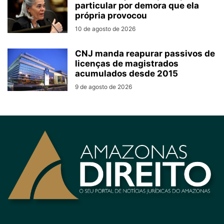
particular por demora que ela
própria provocou
10 de agosto de 2026
CNJ manda reapurar passivos de
licenças de magistrados
acumulados desde 2015
9 de agosto de 2026