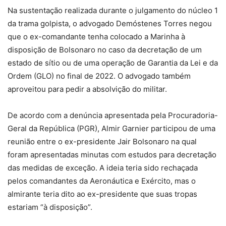
Na sustentação realizada durante o julgamento do núcleo 1
da trama golpista, o advogado Demóstenes Torres negou
que o ex-comandante tenha colocado a Marinha à
disposição de Bolsonaro no caso da decretação de um
estado de sítio ou de uma operação de Garantia da Lei e da
Ordem (GLO) no final de 2022. O advogado também
aproveitou para pedir a absolvição do militar.
De acordo com a denúncia apresentada pela Procuradoria-
Geral da República (PGR), Almir Garnier participou de uma
reunião entre o ex-presidente Jair Bolsonaro na qual
foram apresentadas minutas com estudos para decretação
das medidas de exceção. A ideia teria sido rechaçada
pelos comandantes da Aeronáutica e Exército, mas o
almirante teria dito ao ex-presidente que suas tropas
estariam “à disposição”.