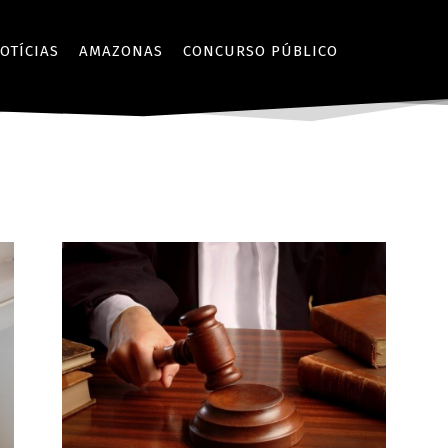
OTÍCIAS
AMAZONAS
CONCURSO PÚBLICO