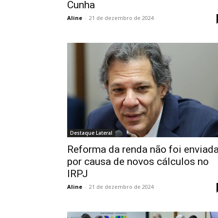
Cunha
Aline
-
21 de dezembro de 2024
Destaque Lateral
Reforma da renda não foi enviad
por causa de novos cálculos no
IRPJ
Aline
-
21 de dezembro de 2024