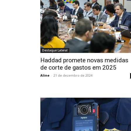
Destaque Lateral
Haddad promete novas medidas
de corte de gastos em 2025
Aline
-
21 de dezembro de 2024